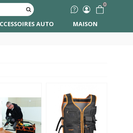
0
CCESSOIRES AUTO
MAISON