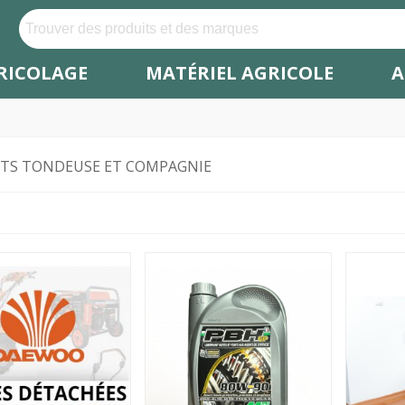
RICOLAGE
MATÉRIEL AGRICOLE
A
TS TONDEUSE ET COMPAGNIE