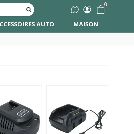
0
CCESSOIRES AUTO
MAISON