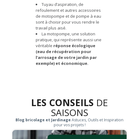
Tuyau d’aspiration, de
refoulement et autres accessoires
de motopompe et de pompe à eau
sont à choisir pour vous rendre le
travail plus aisé.
La motopompe, une solution
pratique, qui représente aussi une
véritable
réponse écologique
(eau de récupération pour
l’arrosage de votre jardin par
exemple) et économique.
LES CONSEILS
DE
SAISONS
Blog bricolage et Jardinage
Astuces, Outils et Inspiration
pour vos projets !