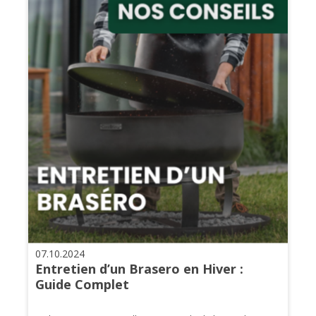
07.10.2024
Entretien d’un Brasero en Hiver :
Guide Complet