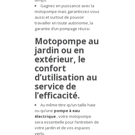
temps.
Gagnez en puissance avec la
motopompe mais garantissez-vous
aussi et surtout de pouvoir
travailler en toute autonomie, la
garantie d’un pompage réussi.
Motopompe au
jardin ou en
extérieur, le
confort
d’utilisation au
service de
l’efficacité.
Au même titre qu’un taille haie
ou qu’une
pompe à eau
électrique
, votre motopompe
sera essentielle pour l’entretien de
votre jardin et de vos espaces
verts.