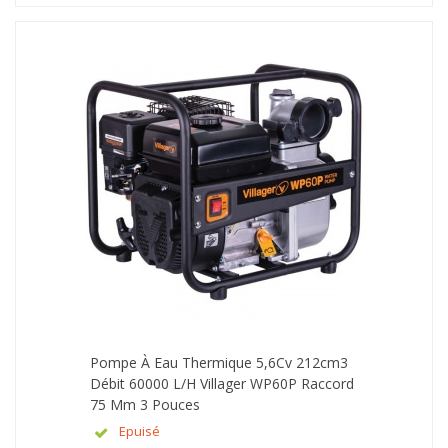
Pompe À Eau Thermique 5,6Cv 212cm3
Débit 60000 L/h Villager WP60P Raccord
75 Mm 3 Pouces
Epuisé