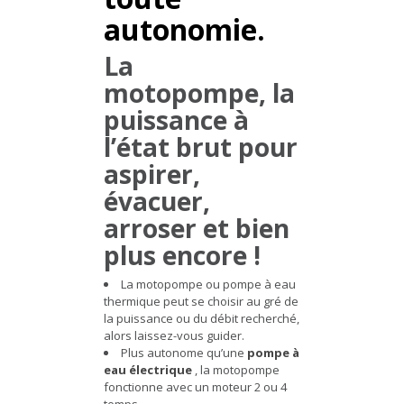
autonomie.
La
motopompe, la
puissance à
l’état brut pour
aspirer,
évacuer,
arroser et bien
plus encore !
La motopompe ou pompe à eau
thermique peut se choisir au gré de
la puissance ou du débit recherché,
alors laissez-vous guider.
Plus autonome qu’une
pompe à
eau électrique
, la motopompe
fonctionne avec un moteur 2 ou 4