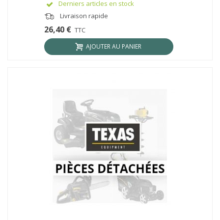
Derniers articles en stock
Livraison rapide
26,40 €
TTC
AJOUTER AU PANIER