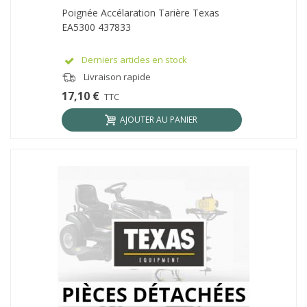
Poignée Accélaration Tarière Texas
EA5300 437833
Derniers articles en stock
Livraison rapide
17,10 €
TTC
AJOUTER AU PANIER