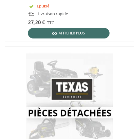
Epuisé
Livraison rapide
27,20 €
TTC
AFFICHER PLUS