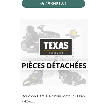
AFFICHER PLUS
Bouchon Filtre À Air Pour Moteur TEXAS
- 424200