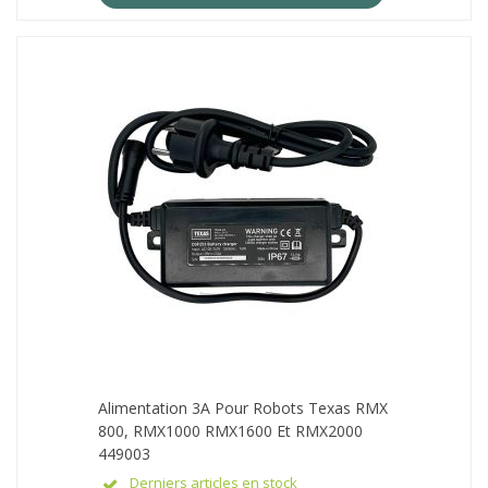
Alimentation 3A Pour Robots Texas RMX
800, RMX1000 RMX1600 Et RMX2000
449003
Derniers articles en stock