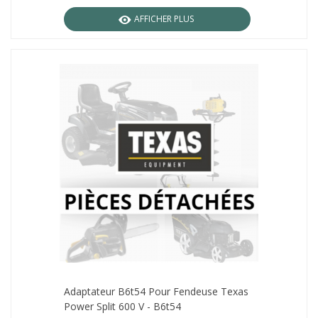
AFFICHER PLUS
Adaptateur B6t54 Pour Fendeuse Texas
Power Split 600 V - B6t54