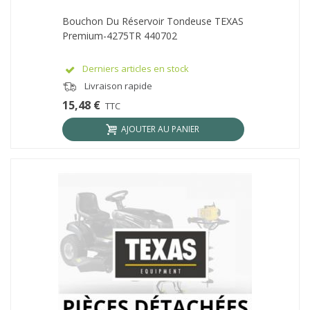
Bouchon Du Réservoir Tondeuse TEXAS
Premium-4275TR 440702
Derniers articles en stock
Livraison rapide
15,48 €
TTC
AJOUTER AU PANIER