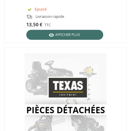
Epuisé
Livraison rapide
13,50 €
TTC
AFFICHER PLUS