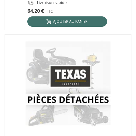
Livraison rapide
64,20 €
TTC
AJOUTER AU PANIER