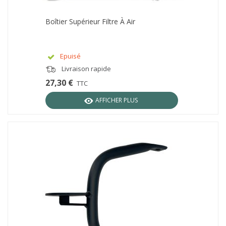
Boîtier Supérieur Filtre À Air
Epuisé
Livraison rapide
27,30 €
TTC
AFFICHER PLUS