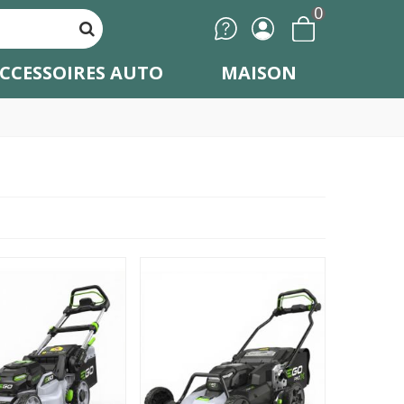
0
CCESSOIRES AUTO
MAISON