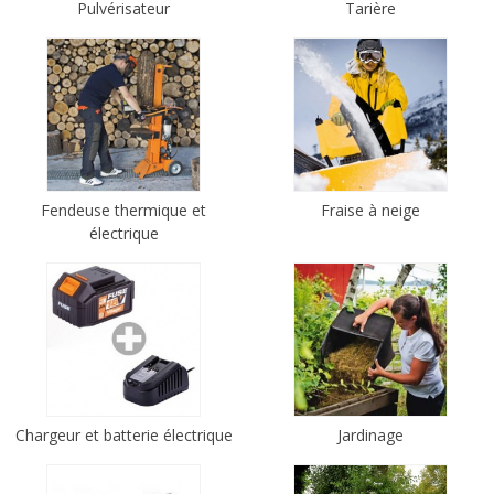
Pulvérisateur
Tarière
Fendeuse thermique et
Fraise à neige
électrique
Chargeur et batterie électrique
Jardinage