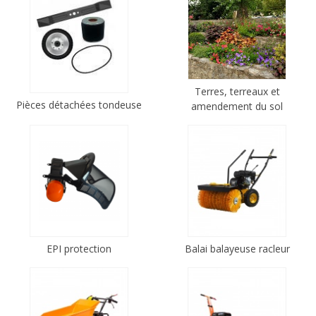
Terres, terreaux et
Pièces détachées tondeuse
amendement du sol
EPI protection
Balai balayeuse racleur