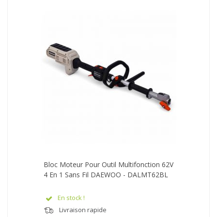
Bloc Moteur Pour Outil Multifonction 62V
4 En 1 Sans Fil DAEWOO - DALMT62BL
En stock !
Livraison rapide