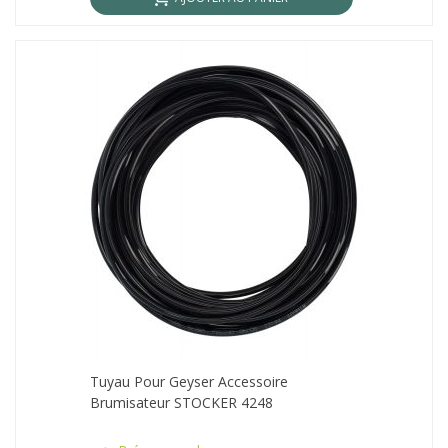
Tuyau Pour Geyser Accessoire
Brumisateur STOCKER 4248