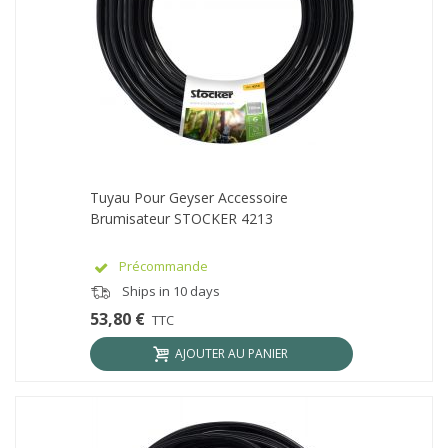
Tuyau Pour Geyser Accessoire
Brumisateur STOCKER 4213
Précommande
Ships in 10 days
53,80 €
TTC
AJOUTER AU PANIER