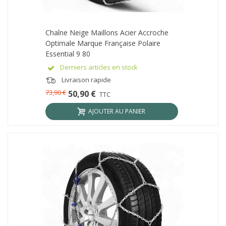
Chaîne Neige Maillons Acier Accroche
Optimale Marque Française Polaire
Essential 9 80
Derniers articles en stock
Livraison rapide
73,90 €
50,90 €
TTC
AJOUTER AU PANIER