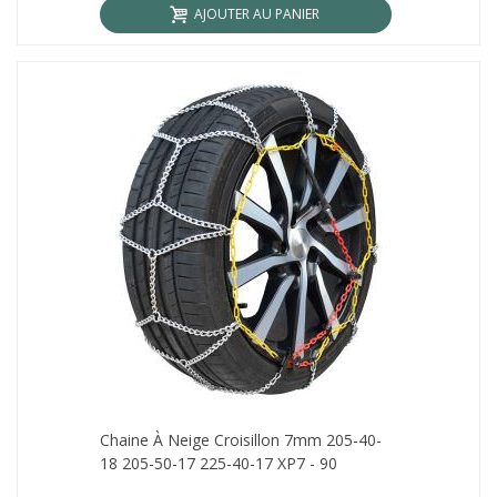
AJOUTER AU PANIER
Chaine À Neige Croisillon 7mm 205-40-
18 205-50-17 225-40-17 XP7 - 90