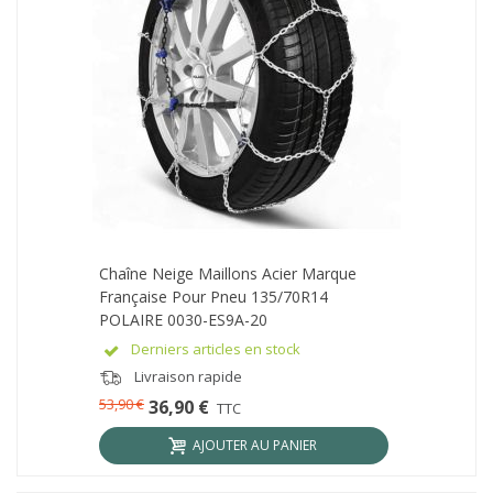
Chaîne Neige Maillons Acier Marque
Française Pour Pneu 135/70R14
POLAIRE 0030-ES9A-20
Derniers articles en stock
Livraison rapide
53,90 €
36,90 €
TTC
AJOUTER AU PANIER