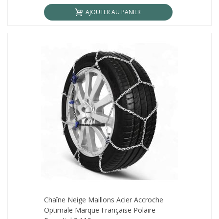
AJOUTER AU PANIER
Chaîne Neige Maillons Acier Accroche
Optimale Marque Française Polaire