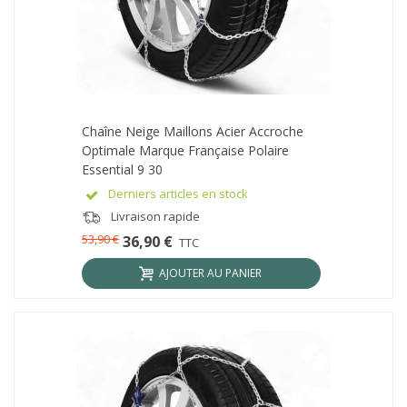
Chaîne Neige Maillons Acier Accroche
Optimale Marque Française Polaire
Essential 9 30
Derniers articles en stock
Livraison rapide
53,90 €
36,90 €
TTC
AJOUTER AU PANIER