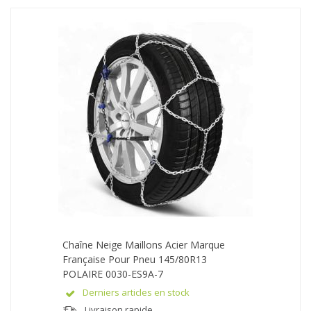
Chaîne Neige Maillons Acier Marque
Française Pour Pneu 145/80R13
POLAIRE 0030-ES9A-7
Derniers articles en stock
Livraison rapide