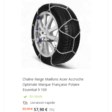
Chaîne Neige Maillons Acier Accroche
Optimale Marque Française Polaire
Essential 9 100
En stock
Livraison rapide
83,90 €
57,90 €
TTC