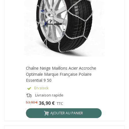
Chaîne Neige Maillons Acier Accroche
Optimale Marque Française Polaire
Essential 9 50
En stock
Livraison rapide
53,90 €
36,90 €
TTC
AJOUTER AU PANIER