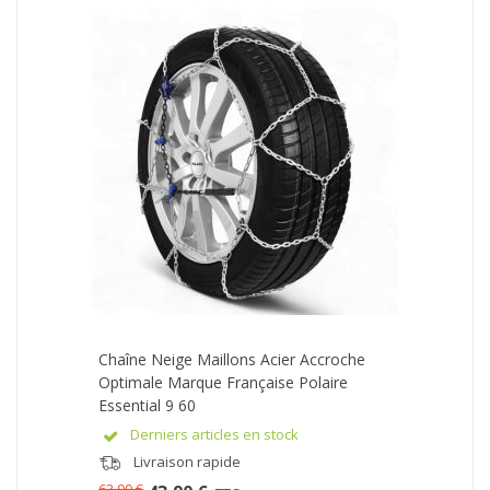
Chaîne Neige Maillons Acier Accroche
Optimale Marque Française Polaire
Essential 9 60
Derniers articles en stock
Livraison rapide
63,90 €