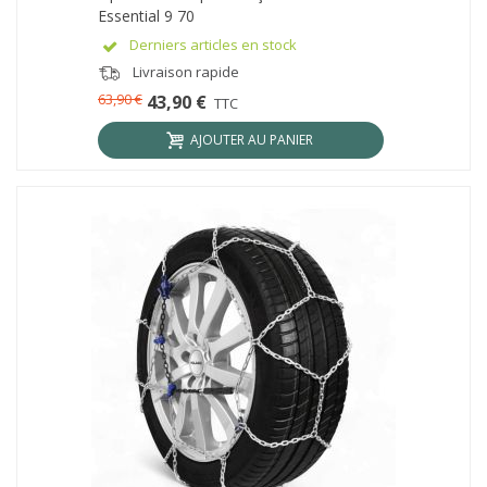
Essential 9 70
Derniers articles en stock
Livraison rapide
63,90 €
43,90 €
TTC
AJOUTER AU PANIER