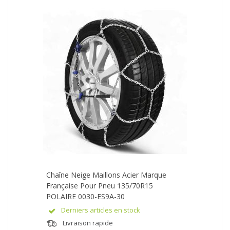
Chaîne Neige Maillons Acier Marque
Française Pour Pneu 135/70R15
POLAIRE 0030-ES9A-30
Derniers articles en stock
Livraison rapide