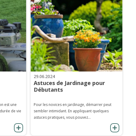
29.06.2024
Astuces de Jardinage pour
Débutants
on est une
Pour les novices en jardinage, démarrer peut
 durée de vie
sembler intimidant. En appliquant quelques
astuces pratiques, vous pouvez...