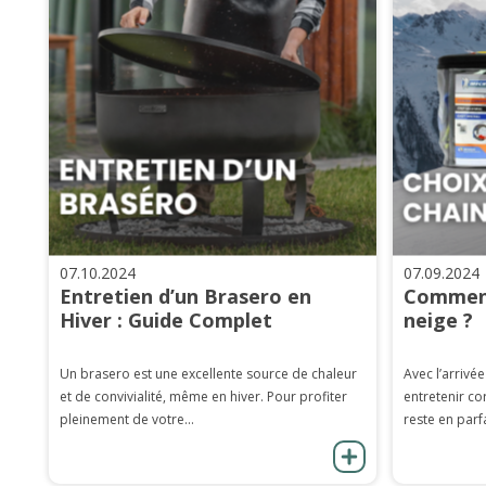
07.10.2024
07.09.2024
Entretien d’un Brasero en
Comment
Hiver : Guide Complet
neige ?
Un brasero est une excellente source de chaleur
Avec l’arrivée
et de convivialité, même en hiver. Pour profiter
entretenir co
pleinement de votre...
reste en parfa