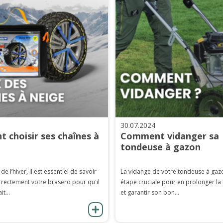
30.07.2024
 choisir ses chaînes à
Comment vidanger sa
tondeuse à gazon
 de l’hiver, il est essentiel de savoir
La vidange de votre tondeuse à gaz
rrectement votre brasero pour qu'il
étape cruciale pour en prolonger la
it...
et garantir son bon...