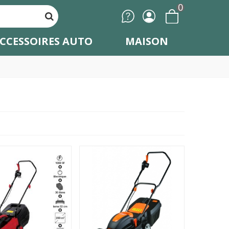
0
CCESSOIRES AUTO
MAISON