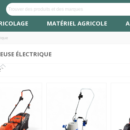
RICOLAGE
MATÉRIEL AGRICOLE
A
rique
EUSE ÉLECTRIQUE
Z