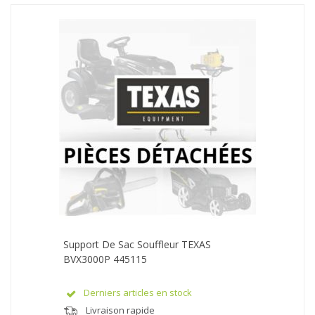
Support De Sac Souffleur TEXAS
BVX3000P 445115
Derniers articles en stock
Livraison rapide