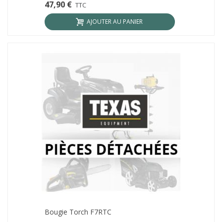
47,90 €
TTC
AJOUTER AU PANIER
Bougie Torch F7RTC