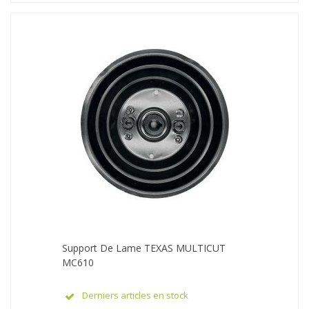
Support De Lame TEXAS MULTICUT
MC610
Derniers articles en stock