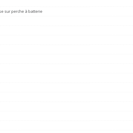
e sur perche à batterie