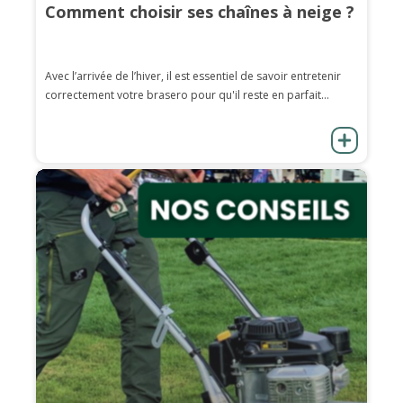
Comment choisir ses chaînes à neige ?
Avec l’arrivée de l’hiver, il est essentiel de savoir entretenir
correctement votre brasero pour qu'il reste en parfait...