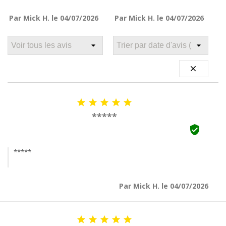
Par Mick H. le 04/07/2026
Par Mick H. le 04/07/2026






*****

*****
Par Mick H. le 04/07/2026




