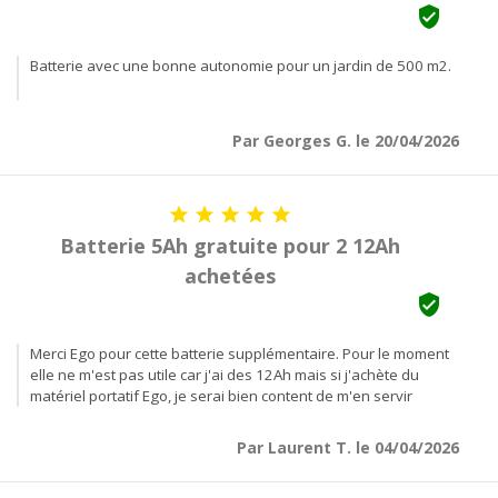

Batterie avec une bonne autonomie pour un jardin de 500 m2.
Par Georges G. le 20/04/2026





Batterie 5Ah gratuite pour 2 12Ah
achetées

Merci Ego pour cette batterie supplémentaire. Pour le moment
elle ne m'est pas utile car j'ai des 12Ah mais si j'achète du
matériel portatif Ego, je serai bien content de m'en servir
Par Laurent T. le 04/04/2026