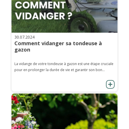
30.07.2024
Comment vidanger sa tondeuse à
gazon
La vidange de votre tondeuse à gazon est une étape cruciale
pour en prolonger la durée de vie et garantir son bon...