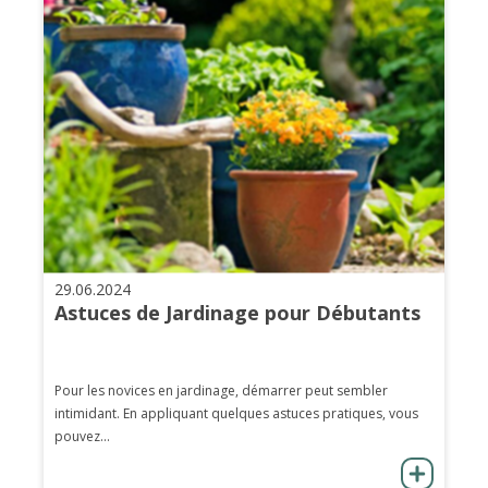
29.06.2024
Astuces de Jardinage pour Débutants
Pour les novices en jardinage, démarrer peut sembler
intimidant. En appliquant quelques astuces pratiques, vous
pouvez...