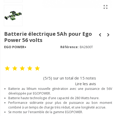
Batterie électrique 5Ah pour Ego
Power 56 volts
EGO POWER+
Référence:
BA2800T
(5/5) sur un total de 15 notes
Lire les avis
Batterie au lithium nouvelle génération avec une puissance de 56V
développée par EGOPOWER.
Batterie haute technologie d'une capacité de 280 Watts heure.
Performance sidérante pour plus de puissance au bon moment
combiné à un temps de charge très réduit, et une longévité accrue.
Se monte sur l'ensemble de la gamme EGOPOWER.