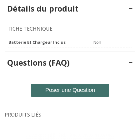
Détails du produit
FICHE TECHNIQUE
Batterie Et Chargeur Inclus
Non
Questions (FAQ)
Poser une Question
PRODUITS LIÉS