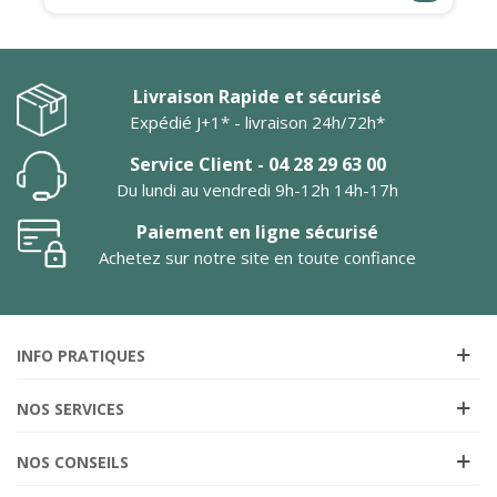
Livraison Rapide et sécurisé
Expédié J+1* - livraison 24h/72h*
Service Client - 04 28 29 63 00
Du lundi au vendredi 9h-12h 14h-17h
Paiement en ligne sécurisé
Achetez sur notre site en toute confiance
INFO PRATIQUES
NOS SERVICES
NOS CONSEILS