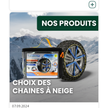
07.09.2024