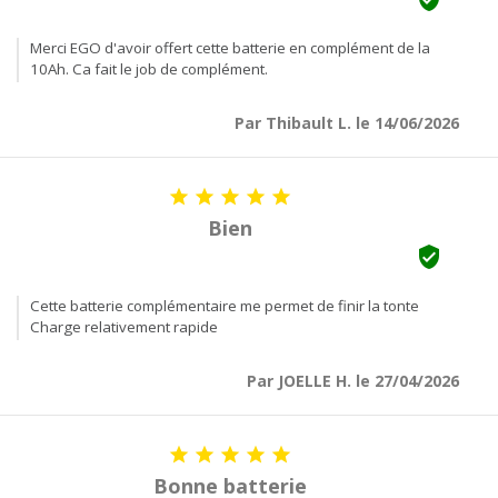
Merci EGO d'avoir offert cette batterie en complément de la
10Ah. Ca fait le job de complément.
Par Thibault L. le 14/06/2026





Bien

Cette batterie complémentaire me permet de finir la tonte
Charge relativement rapide
Par JOELLE H. le 27/04/2026





Bonne batterie