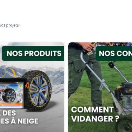
vos projets !