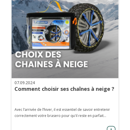
07.09.2024
Comment choisir ses chaînes à neige ?
Avec l’arrivée de l’hiver, il est essentiel de savoir entretenir
correctement votre brasero pour qu'il reste en parfait...