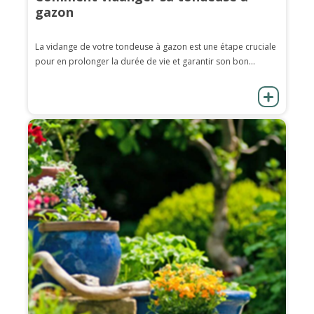
gazon
La vidange de votre tondeuse à gazon est une étape cruciale
pour en prolonger la durée de vie et garantir son bon...