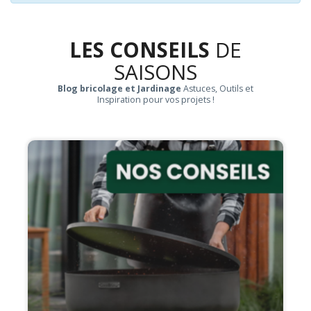
LES CONSEILS
DE
SAISONS
Blog bricolage et Jardinage
Astuces, Outils et
Inspiration pour vos projets !