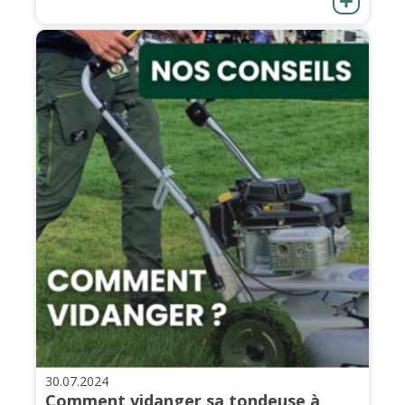
30.07.2024
Comment vidanger sa tondeuse à