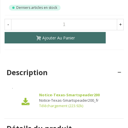
Derniers articles en stock
-
+
Ajouter Au Panier
Description
.
Notice-Texas-Smartspeader200
Notice-Texas-Smartspeader200_fr
Téléchargement (223.92k)