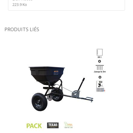
223.9 Ko
PRODUITS LIÉS