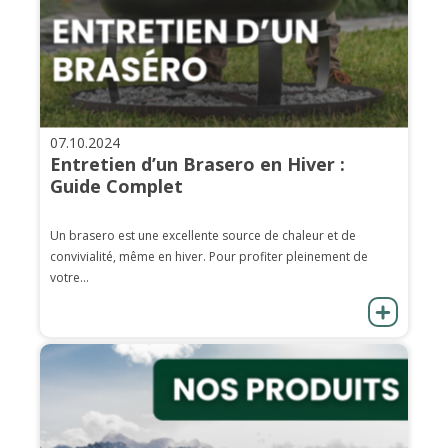
07.10.2024
Entretien d’un Brasero en Hiver :
Guide Complet
Un brasero est une excellente source de chaleur et de
convivialité, même en hiver. Pour profiter pleinement de
votre...