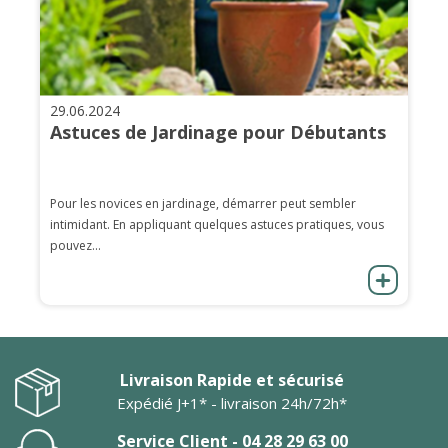
29.06.2024
Astuces de Jardinage pour Débutants
Pour les novices en jardinage, démarrer peut sembler
intimidant. En appliquant quelques astuces pratiques, vous
pouvez...
Livraison Rapide et sécurisé
Expédié J+1* - livraison 24h/72h*
Service Client - 04 28 29 63 00