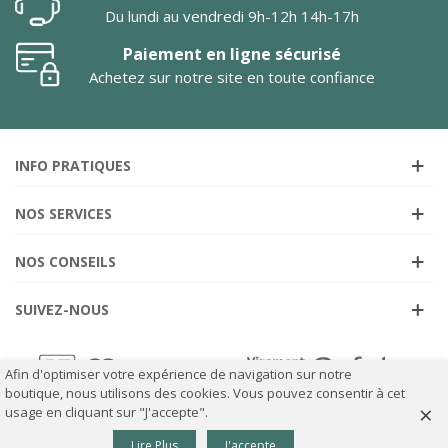
Du lundi au vendredi 9h-12h 14h-17h
Paiement en ligne sécurisé
Achetez sur notre site en toute confiance
INFO PRATIQUES
NOS SERVICES
NOS CONSEILS
SUIVEZ-NOUS
Afin d'optimiser votre expérience de navigation sur notre
boutique, nous utilisons des cookies. Vous pouvez consentir à cet
×
usage en cliquant sur "J'accepte".
0
Lire Plus
J'accepte