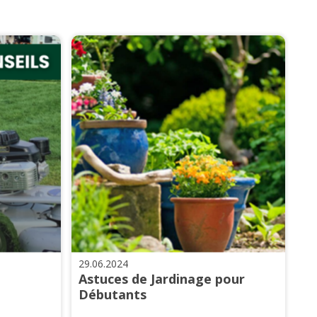
29.06.2024
Astuces de Jardinage pour
Débutants