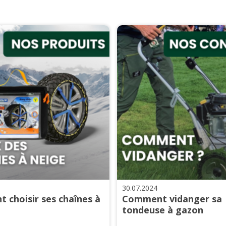
30.07.2024
 choisir ses chaînes à
Comment vidanger sa
tondeuse à gazon