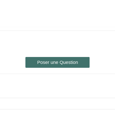
Poser une Question