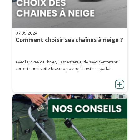
07.09.2024
Comment choisir ses chaînes à neige ?
Avec l’arrivée de l’hiver, il est essentiel de savoir entretenir
correctement votre brasero pour qu'il reste en parfait...