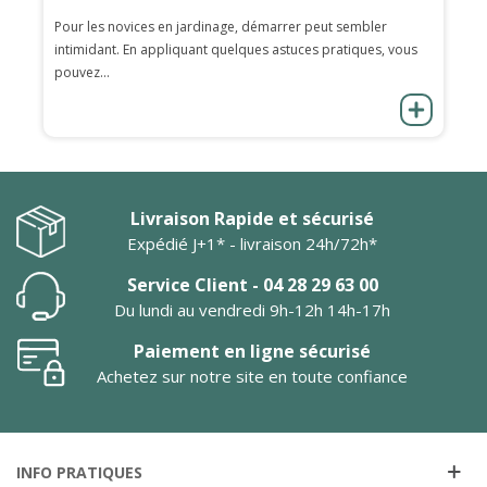
Pour les novices en jardinage, démarrer peut sembler
intimidant. En appliquant quelques astuces pratiques, vous
pouvez...
Livraison Rapide et sécurisé
Expédié J+1* - livraison 24h/72h*
Service Client - 04 28 29 63 00
Du lundi au vendredi 9h-12h 14h-17h
Paiement en ligne sécurisé
Achetez sur notre site en toute confiance
INFO PRATIQUES