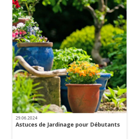
29.06.2024
Astuces de Jardinage pour Débutants