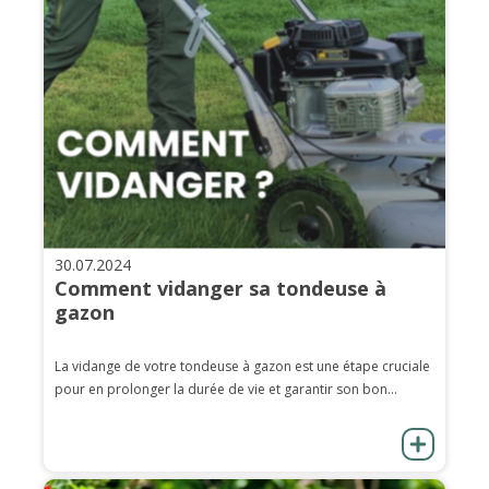
30.07.2024
Comment vidanger sa tondeuse à
gazon
La vidange de votre tondeuse à gazon est une étape cruciale
pour en prolonger la durée de vie et garantir son bon...