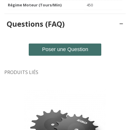
Régime Moteur (tours/min)
450
Questions (FAQ)
Poser une Question
PRODUITS LIÉS