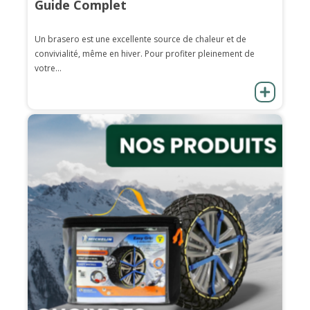
Guide Complet
Un brasero est une excellente source de chaleur et de
convivialité, même en hiver. Pour profiter pleinement de
votre...