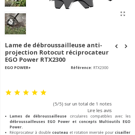
Lame de débroussailleuse anti-
projection Rotocut réciprocateur
EGO Power RTX2300
EGO POWER+
Référence:
RTX2300
(5/5) sur un total de 1 notes
Lire les avis
Lames de débroussailleuse
circulaires compatibles avec les
débroussailleuses EGO Power et concepts Multioutils EGO
Power.
Réciprocateur à double
couteau
et rotation inversée pour
cisailler