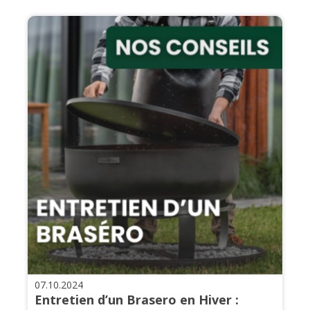
07.10.2024
Entretien d’un Brasero en Hiver :