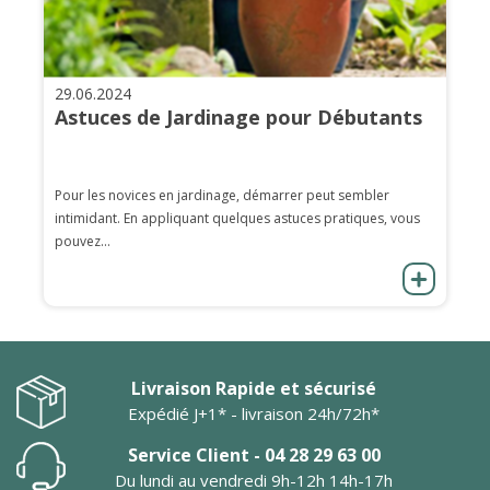
29.06.2024
Astuces de Jardinage pour Débutants
Pour les novices en jardinage, démarrer peut sembler
intimidant. En appliquant quelques astuces pratiques, vous
pouvez...
Livraison Rapide et sécurisé
Expédié J+1* - livraison 24h/72h*
Service Client - 04 28 29 63 00
Du lundi au vendredi 9h-12h 14h-17h