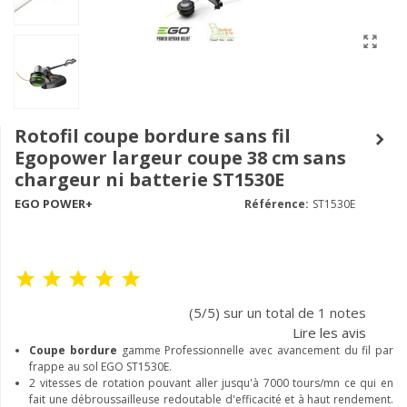
Rotofil coupe bordure sans fil
Egopower largeur coupe 38 cm sans
chargeur ni batterie ST1530E
EGO POWER+
Référence:
ST1530E
(5/5) sur un total de 1 notes
Lire les avis
Coupe bordure
gamme Professionnelle avec avancement du fil par
frappe au sol EGO ST1530E.
2 vitesses de rotation pouvant aller jusqu'à 7000 tours/mn ce qui en
fait une débroussailleuse redoutable d'efficacité et à haut rendement.