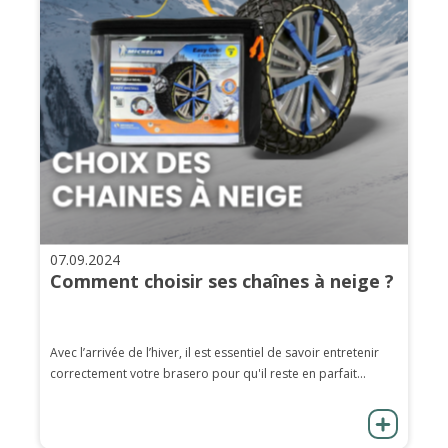
07.09.2024
Comment choisir ses chaînes à neige ?
Avec l’arrivée de l’hiver, il est essentiel de savoir entretenir
correctement votre brasero pour qu'il reste en parfait...