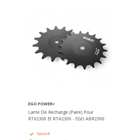
EGO POWER+
Lame De Rechange (paire) Pour
RTX2300 Et RTA2300 - EGO ABR2300
Epuisé