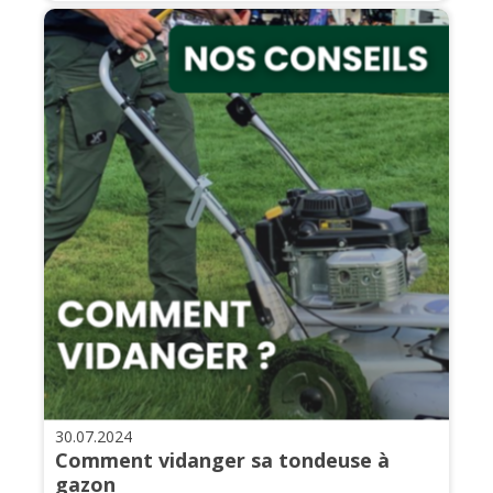
30.07.2024
Comment vidanger sa tondeuse à
gazon