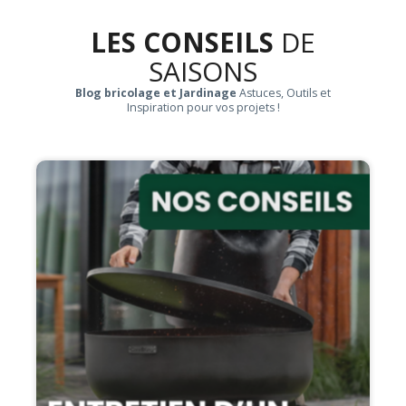
LES CONSEILS
DE
SAISONS
Blog bricolage et Jardinage
Astuces, Outils et
Inspiration pour vos projets !