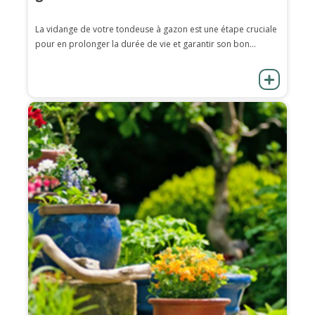
La vidange de votre tondeuse à gazon est une étape cruciale
pour en prolonger la durée de vie et garantir son bon...