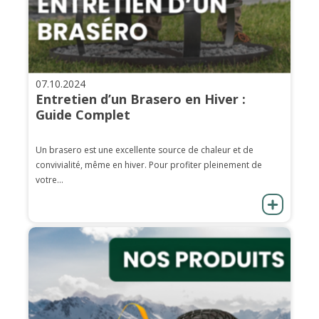
07.10.2024
Entretien d’un Brasero en Hiver :
Guide Complet
Un brasero est une excellente source de chaleur et de
convivialité, même en hiver. Pour profiter pleinement de
votre...