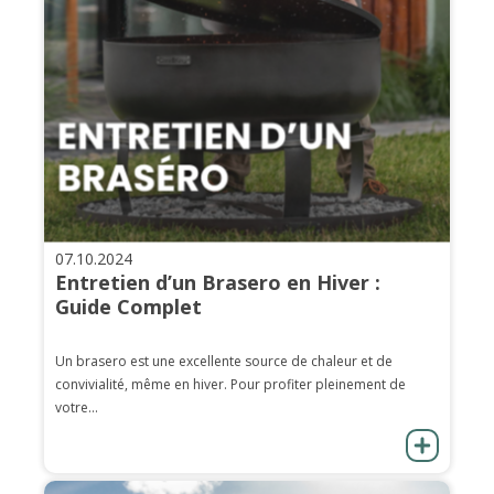
07.10.2024
Entretien d’un Brasero en Hiver :
Guide Complet
Un brasero est une excellente source de chaleur et de
convivialité, même en hiver. Pour profiter pleinement de
votre...