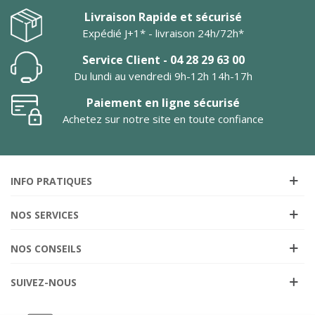
Livraison Rapide et sécurisé
Expédié J+1* - livraison 24h/72h*
Service Client - 04 28 29 63 00
Du lundi au vendredi 9h-12h 14h-17h
Paiement en ligne sécurisé
Achetez sur notre site en toute confiance
INFO PRATIQUES
NOS SERVICES
NOS CONSEILS
SUIVEZ-NOUS