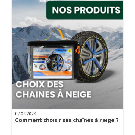
07.09.2024
Comment choisir ses chaînes à neige ?