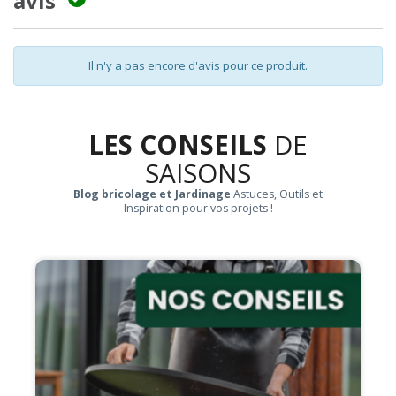
avis
Il n'y a pas encore d'avis pour ce produit.
LES CONSEILS
DE
SAISONS
Blog bricolage et Jardinage
Astuces, Outils et
Inspiration pour vos projets !