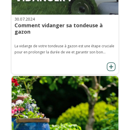
30.07.2024
Comment vidanger sa tondeuse à
gazon
La vidange de votre tondeuse à gazon est une étape cruciale
pour en prolonger la durée de vie et garantir son bon...