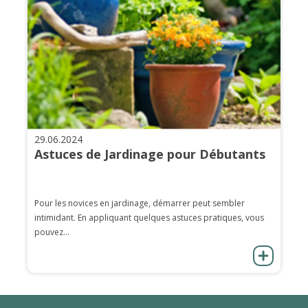
29.06.2024
Astuces de Jardinage pour Débutants
Pour les novices en jardinage, démarrer peut sembler
intimidant. En appliquant quelques astuces pratiques, vous
pouvez...