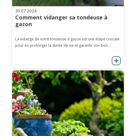
30.07.2024
Comment vidanger sa tondeuse à
gazon
La vidange de votre tondeuse à gazon est une étape cruciale
pour en prolonger la durée de vie et garantir son bon...