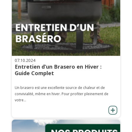
07.10.2024
Entretien d’un Brasero en Hiver :
Guide Complet
Un brasero est une excellente source de chaleur et de
convivialité, même en hiver. Pour profiter pleinement de
votre...