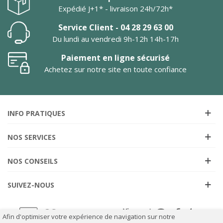
Expédié J+1* - livraison 24h/72h*
Service Client - 04 28 29 63 00
Du lundi au vendredi 9h-12h 14h-17h
Paiement en ligne sécurisé
Achetez sur notre site en toute confiance
INFO PRATIQUES
NOS SERVICES
NOS CONSEILS
SUIVEZ-NOUS
Afin d'optimiser votre expérience de navigation sur notre