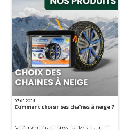
07.09.2024
Comment choisir ses chaînes à neige ?
Avec l’arrivée de l’hiver, il est essentiel de savoir entretenir