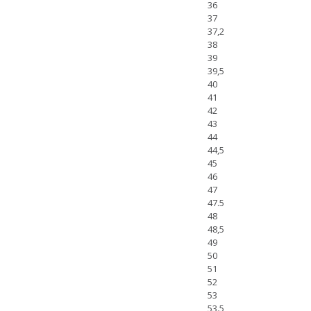
36
37
37,2
38
39
39,5
40
41
42
43
44
44,5
45
46
47
47.5
48
48,5
49
50
51
52
53
53.5