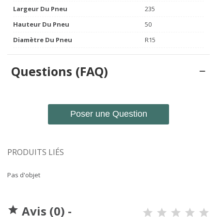
Largeur Du Pneu
235
Hauteur Du Pneu
50
Diamètre Du Pneu
R15
Questions (FAQ)
Poser une Question
PRODUITS LIÉS
Pas d'objet
Avis (0) -
