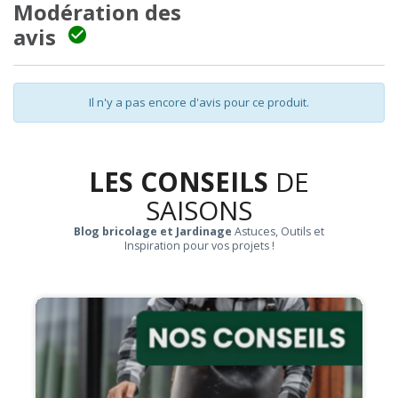
Modération des
avis

Il n'y a pas encore d'avis pour ce produit.
LES CONSEILS
DE
SAISONS
Blog bricolage et Jardinage
Astuces, Outils et
Inspiration pour vos projets !