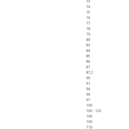
73
74
75
76
77
78
79
80
83
84
85
86
87
87,2
90
91
94
96
97
100
100 - 120
106
109
110