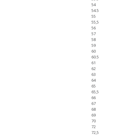
54
54.5
55
55,5
56
57
58
59
60
60.5
61
62
63
64
65
65,5
66
67
68
69
70
72
72,5