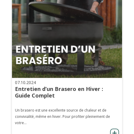
07.10.2024
Entretien d’un Brasero en Hiver :
Guide Complet
Un brasero est une excellente source de chaleur et de
convivialité, même en hiver. Pour profiter pleinement de
votre...