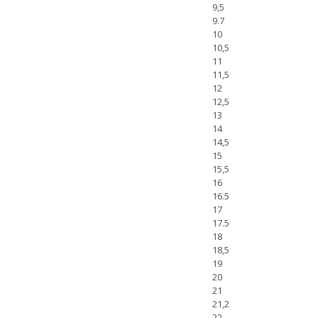
9,5
9.7
10
10,5
11
11,5
12
12,5
13
14
14,5
15
15,5
16
16.5
17
17.5
18
18,5
19
20
21
21,2
22