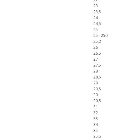
23
23,5
24
24,5
25
25 - 250
25,2
26
26.5
27
27,5
28
28,5
29
29,5
30
30,5
31
32
33
34
35
35.5