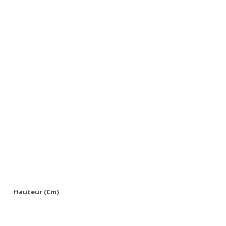
Hauteur (cm)