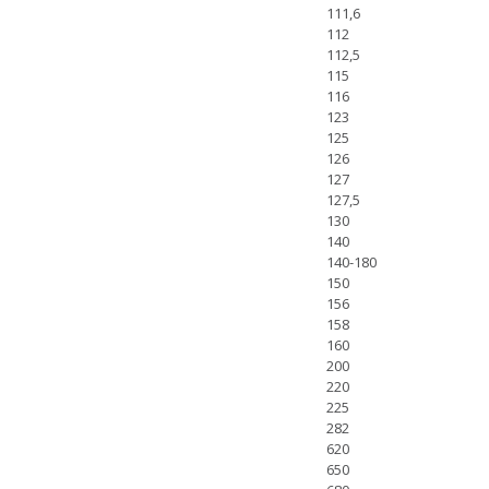
111,6
112
112,5
115
116
123
125
126
127
127,5
130
140
140-180
150
156
158
160
200
220
225
282
620
650