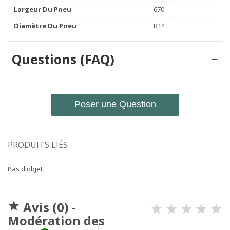
Largeur Du Pneu
670
Diamètre Du Pneu
R14
Questions (FAQ)
Poser une Question
PRODUITS LIÉS
Pas d'objet
Avis (0) -

Modération des