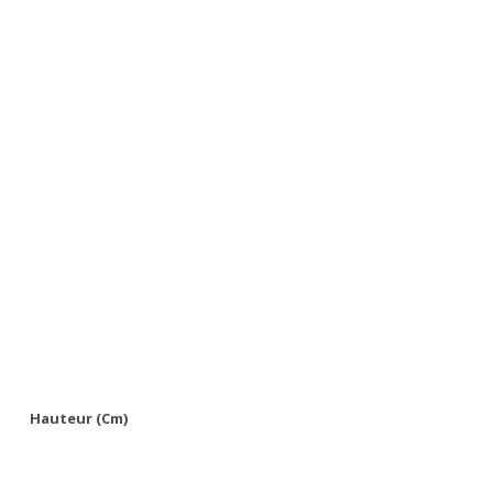
Hauteur (cm)