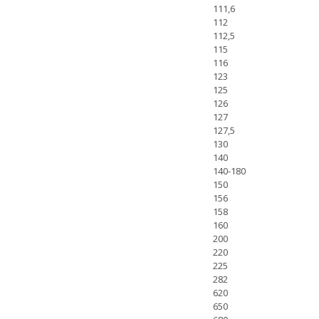
111,6
112
112,5
115
116
123
125
126
127
127,5
130
140
140-180
150
156
158
160
200
220
225
282
620
650