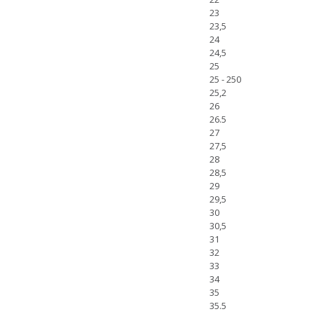
23
23,5
24
24,5
25
25 - 250
25,2
26
26.5
27
27,5
28
28,5
29
29,5
30
30,5
31
32
33
34
35
35.5