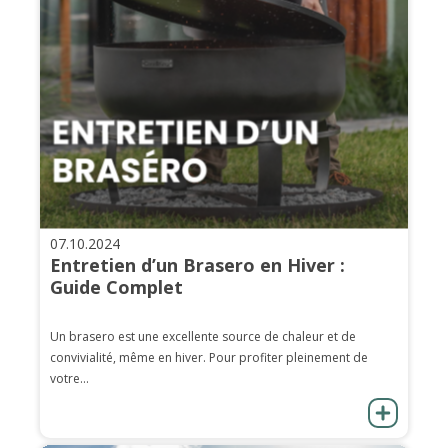
07.10.2024
Entretien d’un Brasero en Hiver :
Guide Complet
Un brasero est une excellente source de chaleur et de
convivialité, même en hiver. Pour profiter pleinement de
votre...