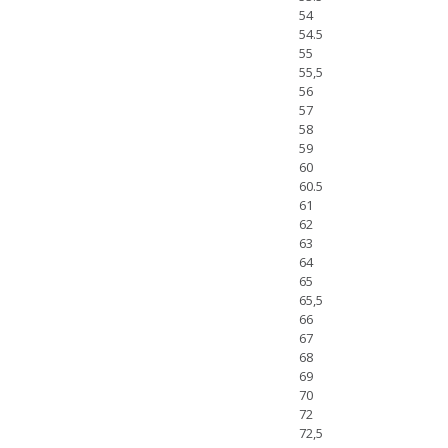
54
54.5
55
55,5
56
57
58
59
60
60.5
61
62
63
64
65
65,5
66
67
68
69
70
72
72,5