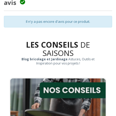
avis

Il n'y a pas encore d'avis pour ce produit.
LES CONSEILS
DE
SAISONS
Blog bricolage et Jardinage
Astuces, Outils et
Inspiration pour vos projets !