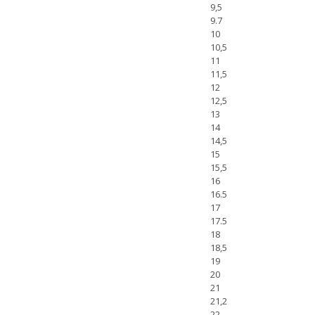
9,5
9.7
10
10,5
11
11,5
12
12,5
13
14
14,5
15
15,5
16
16.5
17
17.5
18
18,5
19
20
21
21,2
22