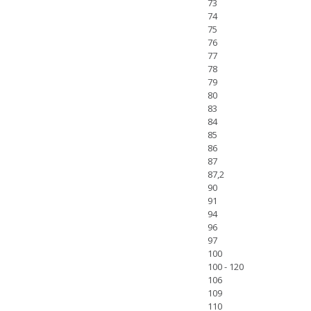
73
74
75
76
77
78
79
80
83
84
85
86
87
87,2
90
91
94
96
97
100
100 - 120
106
109
110