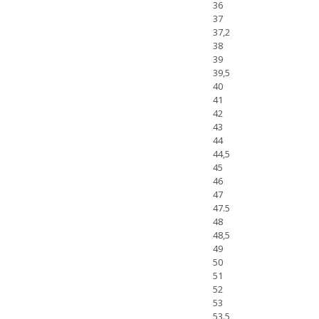
36
37
37,2
38
39
39,5
40
41
42
43
44
44,5
45
46
47
47.5
48
48,5
49
50
51
52
53
53.5