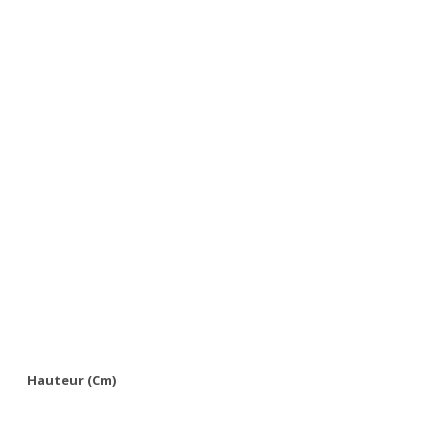
Hauteur (cm)