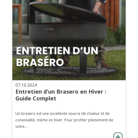
07.10.2024
Entretien d’un Brasero en Hiver :
Guide Complet
Un brasero est une excellente source de chaleur et de
convivialité, même en hiver. Pour profiter pleinement de
votre...