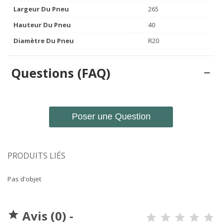
Largeur Du Pneu
265
Hauteur Du Pneu
40
Diamètre Du Pneu
R20
Questions (FAQ)
Poser une Question
PRODUITS LIÉS
Pas d'objet
Avis (0) -
