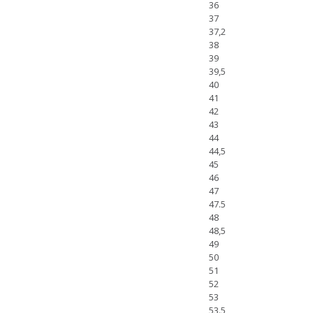
36
37
37,2
38
39
39,5
40
41
42
43
44
44,5
45
46
47
47.5
48
48,5
49
50
51
52
53
53.5