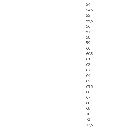
54
54.5
55
55,5
56
57
58
59
60
60.5
61
62
63
64
65
65,5
66
67
68
69
70
72
72,5