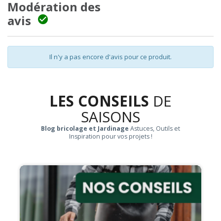
Modération des
avis

Il n'y a pas encore d'avis pour ce produit.
LES CONSEILS
DE
SAISONS
Blog bricolage et Jardinage
Astuces, Outils et
Inspiration pour vos projets !