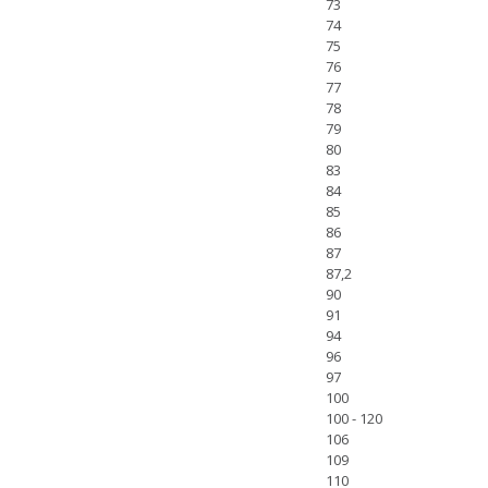
73
74
75
76
77
78
79
80
83
84
85
86
87
87,2
90
91
94
96
97
100
100 - 120
106
109
110