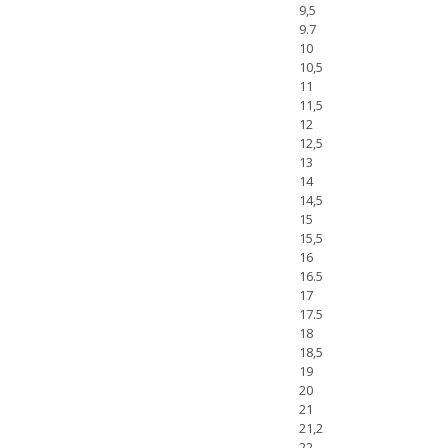
9,5
9.7
10
10,5
11
11,5
12
12,5
13
14
14,5
15
15,5
16
16.5
17
17.5
18
18,5
19
20
21
21,2
22