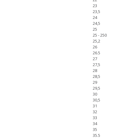
23
23,5
24
24,5
25
25 - 250
25,2
26
26.5
27
27,5
28
28,5
29
29,5
30
30,5
31
32
33
34
35
35.5