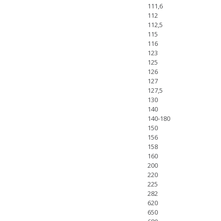
111,6
112
112,5
115
116
123
125
126
127
127,5
130
140
140-180
150
156
158
160
200
220
225
282
620
650