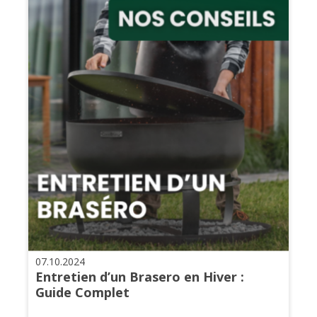
07.10.2024
Entretien d’un Brasero en Hiver :
Guide Complet