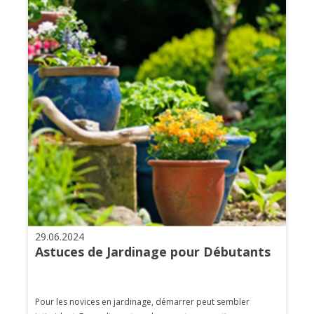
29.06.2024
Astuces de Jardinage pour Débutants
Pour les novices en jardinage, démarrer peut sembler