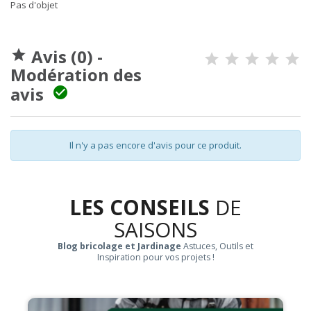
Pas d'objet
Avis (0) -

Modération des
avis

Il n'y a pas encore d'avis pour ce produit.
LES CONSEILS
DE
SAISONS
Blog bricolage et Jardinage
Astuces, Outils et
Inspiration pour vos projets !