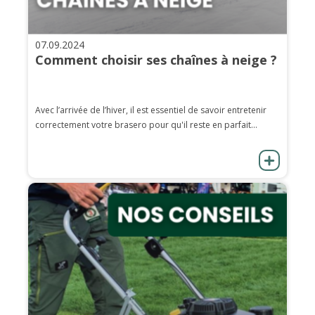
07.09.2024
Comment choisir ses chaînes à neige ?
Avec l’arrivée de l’hiver, il est essentiel de savoir entretenir
correctement votre brasero pour qu'il reste en parfait...