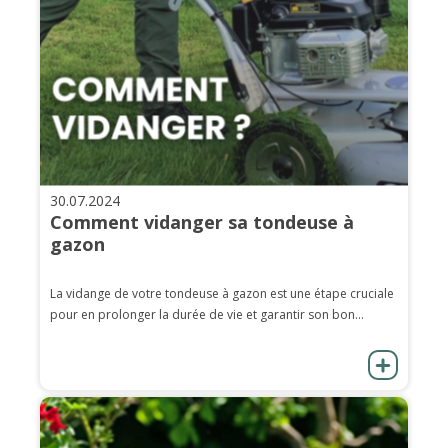
30.07.2024
Comment vidanger sa tondeuse à
gazon
La vidange de votre tondeuse à gazon est une étape cruciale
pour en prolonger la durée de vie et garantir son bon...