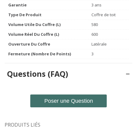
Garantie
3 ans
Type De Produit
Coffre de toit
Volume Utile Du Coffre (L)
580
Volume Réel Du Coffre (L)
600
Ouverture Du Coffre
Latérale
Fermeture (nombre De Points)
3
Questions (FAQ)
Poser une Question
PRODUITS LIÉS