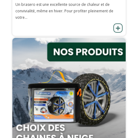
Un brasero est une excellente source de chaleur et de
convivialité, même en hiver. Pour profiter pleinement de
votre...