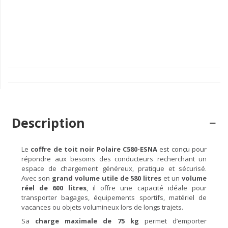
Description
Le
coffre de toit noir Polaire C580-ESNA
est conçu pour
répondre aux besoins des conducteurs recherchant un
espace de chargement généreux, pratique et sécurisé.
Avec son
grand volume utile de 580 litres
et un
volume
réel de 600 litres
, il offre une capacité idéale pour
transporter bagages, équipements sportifs, matériel de
vacances ou objets volumineux lors de longs trajets.
Sa
charge maximale de 75 kg
permet d’emporter