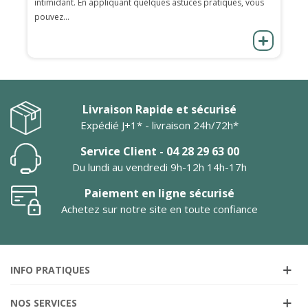
intimidant. En appliquant quelques astuces pratiques, vous
pouvez...
Livraison Rapide et sécurisé
Expédié J+1* - livraison 24h/72h*
Service Client - 04 28 29 63 00
Du lundi au vendredi 9h-12h 14h-17h
Paiement en ligne sécurisé
Achetez sur notre site en toute confiance
INFO PRATIQUES
NOS SERVICES