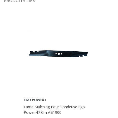
PRODUITS LIÉS
EGO POWER+
Lame Mulching Pour Tondeuse Ego
Power 47 Cm AB1900