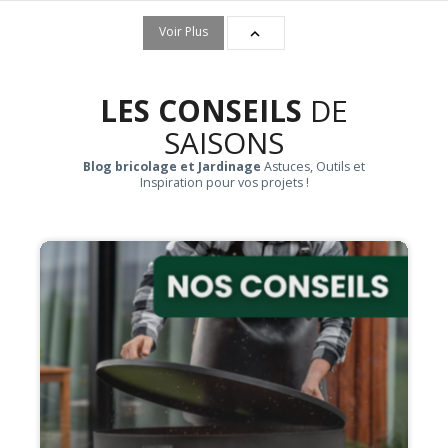
Voir Plus

LES CONSEILS
DE
SAISONS
Blog bricolage et Jardinage
Astuces, Outils et
Inspiration pour vos projets !