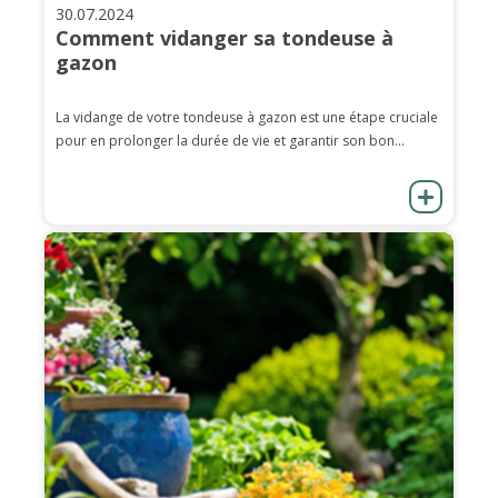
30.07.2024
Comment vidanger sa tondeuse à
gazon
La vidange de votre tondeuse à gazon est une étape cruciale
pour en prolonger la durée de vie et garantir son bon...