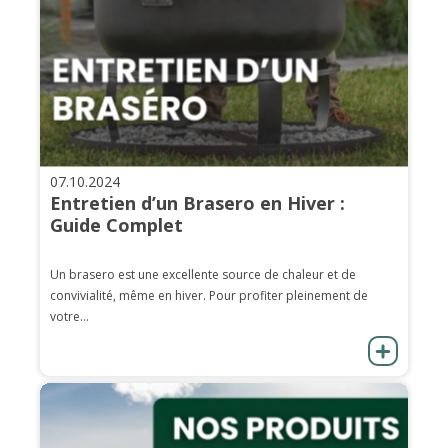
07.10.2024
Entretien d’un Brasero en Hiver :
Guide Complet
Un brasero est une excellente source de chaleur et de
convivialité, même en hiver. Pour profiter pleinement de
votre...