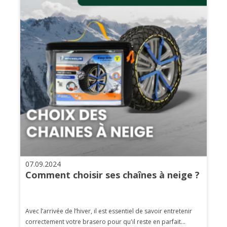
07.09.2024
Comment choisir ses chaînes à neige ?
Avec l’arrivée de l’hiver, il est essentiel de savoir entretenir
correctement votre brasero pour qu'il reste en parfait...