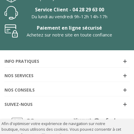
Service Client - 04 28 29 63 00
Du lundi au vendredi 9h-12h 14h-17h
Paiement en ligne sécurisé
Achetez sur notre site en toute confiance
INFO PRATIQUES
NOS SERVICES
NOS CONSEILS
SUIVEZ-NOUS
Afin d'optimiser votre expérience de navigation sur notre
boutique, nous utilisons des cookies. Vous pouvez consentir à cet