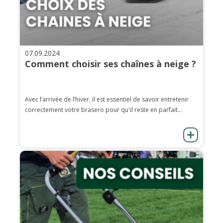
07.09.2024
Comment choisir ses chaînes à neige ?
Avec l’arrivée de l’hiver, il est essentiel de savoir entretenir
correctement votre brasero pour qu'il reste en parfait...