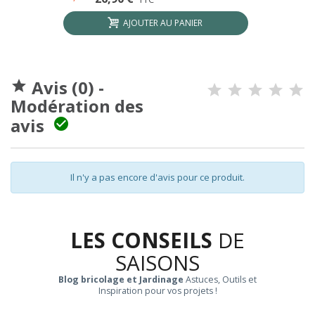
AJOUTER AU PANIER
Avis (0) -

Modération des
avis

Il n'y a pas encore d'avis pour ce produit.
LES CONSEILS
DE
SAISONS
Blog bricolage et Jardinage
Astuces, Outils et
Inspiration pour vos projets !