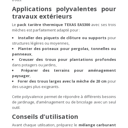
Applications polyvalentes pour
travaux extérieurs
Le
pack tarière thermique TEXAS EA5300
avec ses trois
mèches est parfaitement adapté pour :
Installer des piquets de clôture ou supports
pour
structures légères ou moyennes,
Planter des poteaux pour pergolas, tonnelles ou
panneaux
,
Creuser des trous pour plantations profondes
dans potagers ou jardins,
Préparer des terrains pour aménagement
paysager
,
Forer des trous larges avec la mèche de 20 cm
pour
des usages plus exigeants.
Cette polyvalence permet de répondre à différents besoins
de jardinage, d’aménagement ou de bricolage avec un seul
outil.
Conseils d’utilisation
Avant chaque utilisation, préparez le
mélange carburant