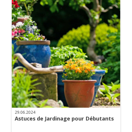
29.06.2024
Astuces de Jardinage pour Débutants