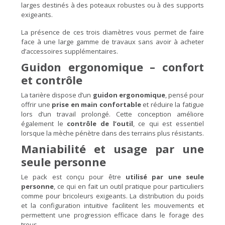
larges destinés à des poteaux robustes ou à des supports
exigeants.
La présence de ces trois diamètres vous permet de faire
face à une large gamme de travaux sans avoir à acheter
d’accessoires supplémentaires.
Guidon ergonomique – confort
et contrôle
La tarière dispose d’un
guidon ergonomique
, pensé pour
offrir une
prise en main confortable
et réduire la fatigue
lors d’un travail prolongé. Cette conception améliore
également le
contrôle de l’outil
, ce qui est essentiel
lorsque la mèche pénètre dans des terrains plus résistants.
Maniabilité et usage par une
seule personne
Le pack est conçu pour être
utilisé par une seule
personne
, ce qui en fait un outil pratique pour particuliers
comme pour bricoleurs exigeants. La distribution du poids
et la configuration intuitive facilitent les mouvements et
permettent une progression efficace dans le forage des
trous.