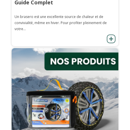
Guide Complet
Un brasero est une excellente source de chaleur et de
convivialité, même en hiver. Pour profiter pleinement de
votre...