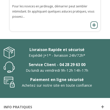
Pour les novices en jardinage, démarrer peut sembler
intimidant. En appliquant quelques astuces pratiques, vous
pouvez...
Livraison Rapide et sécurisé
Expédié J+1* - livraison 24h/72h*
Service Client - 04 28 29 63 00
Du lundi au vendredi 9h-12h 14h-17h
Paiement en ligne sécurisé
Achetez sur notre site en toute confiance
INFO PRATIQUES