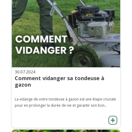
30.07.2024
Comment vidanger sa tondeuse à
gazon
La vidange de votre tondeuse à gazon est une étape cruciale
pour en prolonger la durée de vie et garantir son bon...