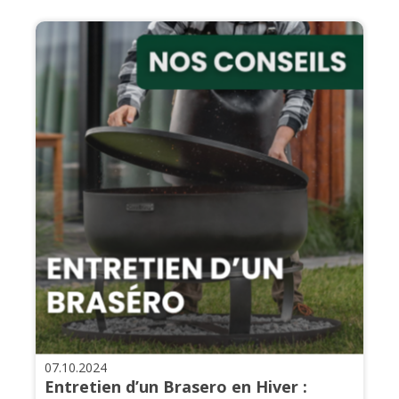
07.10.2024
Entretien d’un Brasero en Hiver :