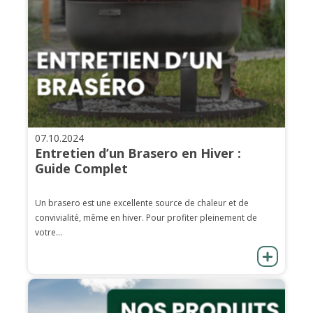
07.10.2024
Entretien d’un Brasero en Hiver :
Guide Complet
Un brasero est une excellente source de chaleur et de
convivialité, même en hiver. Pour profiter pleinement de
votre...