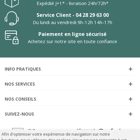
Expédié J+1* - livraison 24h/72h*
Service Client - 04 28 29 63 00
Du lundi au vendredi 9h-12h 14h-17h
Paiement en ligne sécurisé
Achetez sur notre site en toute confiance
INFO PRATIQUES
NOS SERVICES
NOS CONSEILS
SUIVEZ-NOUS
Afin d'optimiser votre expérience de navigation sur notre