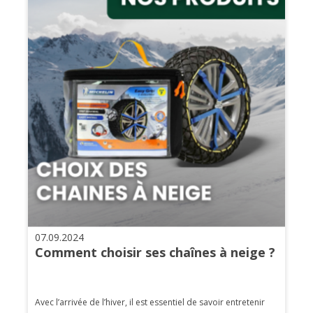
07.09.2024
Comment choisir ses chaînes à neige ?
Avec l’arrivée de l’hiver, il est essentiel de savoir entretenir