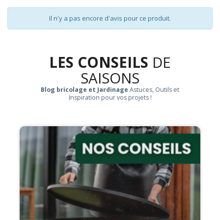
Il n'y a pas encore d'avis pour ce produit.
LES CONSEILS
DE
SAISONS
Blog bricolage et Jardinage
Astuces, Outils et
Inspiration pour vos projets !