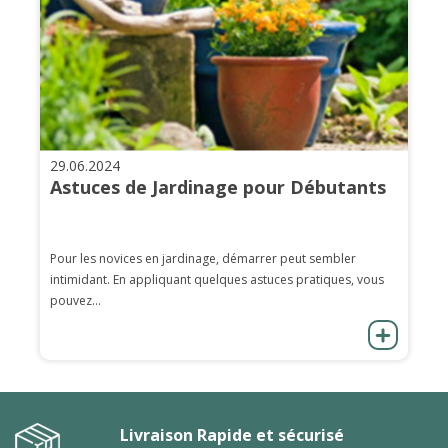
29.06.2024
Astuces de Jardinage pour Débutants
Pour les novices en jardinage, démarrer peut sembler
intimidant. En appliquant quelques astuces pratiques, vous
pouvez...
Livraison Rapide et sécurisé