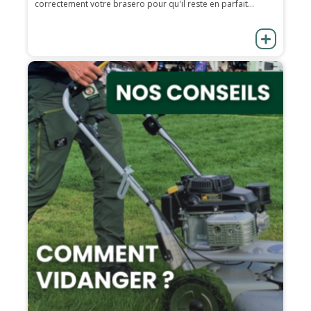
correctement votre brasero pour qu'il reste en parfait...