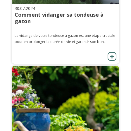
30.07.2024
Comment vidanger sa tondeuse à
gazon
La vidange de votre tondeuse à gazon est une étape cruciale
pour en prolonger la durée de vie et garantir son bon...