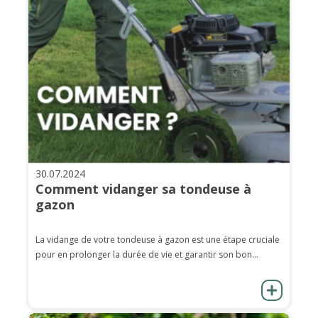
30.07.2024
Comment vidanger sa tondeuse à
gazon
La vidange de votre tondeuse à gazon est une étape cruciale
pour en prolonger la durée de vie et garantir son bon...