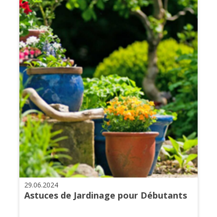
29.06.2024
Astuces de Jardinage pour Débutants