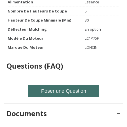
Alimentation
Essence
Nombre De Hauteurs De Coupe
5
Hauteur De Coupe Minimale (mm)
30
Déflecteur Mulching
En option
Modèle Du Moteur
LC1P75F
Marque Du Moteur
LONCIN
Questions (FAQ)
Poser une Question
Documents