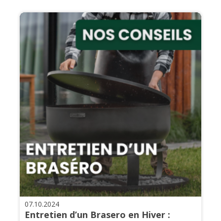
07.10.2024
Entretien d’un Brasero en Hiver :