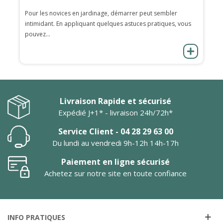
Pour les novices en jardinage, démarrer peut sembler
intimidant. En appliquant quelques astuces pratiques, vous
pouvez...
Livraison Rapide et sécurisé
Expédié J+1* - livraison 24h/72h*
Service Client - 04 28 29 63 00
Du lundi au vendredi 9h-12h 14h-17h
Paiement en ligne sécurisé
Achetez sur notre site en toute confiance
INFO PRATIQUES