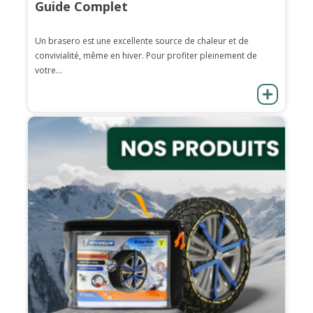
Guide Complet
Un brasero est une excellente source de chaleur et de
convivialité, même en hiver. Pour profiter pleinement de
votre...