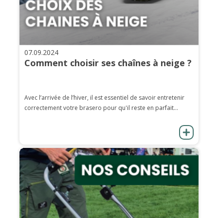
07.09.2024
Comment choisir ses chaînes à neige ?
Avec l’arrivée de l’hiver, il est essentiel de savoir entretenir
correctement votre brasero pour qu'il reste en parfait...