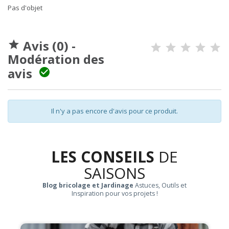
Pas d'objet
Avis (0) -

Modération des
avis

Il n'y a pas encore d'avis pour ce produit.
LES CONSEILS
DE
SAISONS
Blog bricolage et Jardinage
Astuces, Outils et
Inspiration pour vos projets !