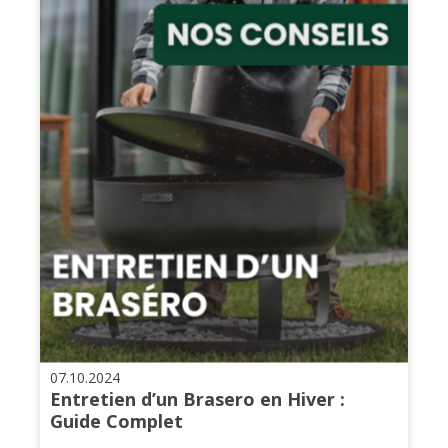
07.10.2024
Entretien d’un Brasero en Hiver :
Guide Complet