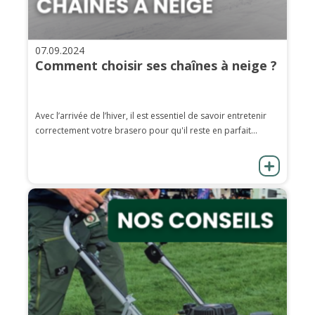
07.09.2024
Comment choisir ses chaînes à neige ?
Avec l’arrivée de l’hiver, il est essentiel de savoir entretenir
correctement votre brasero pour qu'il reste en parfait...