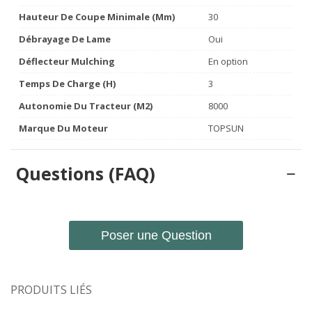
Hauteur De Coupe Minimale (mm)
30
Débrayage De Lame
Oui
Déflecteur Mulching
En option
Temps De Charge (h)
3
Autonomie Du Tracteur (m2)
8000
Marque Du Moteur
TOPSUN
Questions (FAQ)
Poser une Question
PRODUITS LIÉS