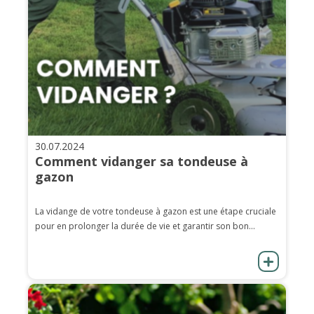
30.07.2024
Comment vidanger sa tondeuse à
gazon
La vidange de votre tondeuse à gazon est une étape cruciale
pour en prolonger la durée de vie et garantir son bon...