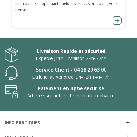
intimidant. En appliquant quelques astuces pratiques, vous
pouvez...
Livraison Rapide et sécurisé
Expédié J+1* - livraison 24h/72h*
Service Client - 04 28 29 63 00
Du lundi au vendredi 9h-12h 14h-17h
Paiement en ligne sécurisé
Achetez sur notre site en toute confiance
INFO PRATIQUES