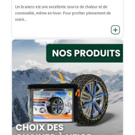
Un brasero est une excellente source de chaleur et de
convivialité, même en hiver. Pour profiter pleinement de
votre...