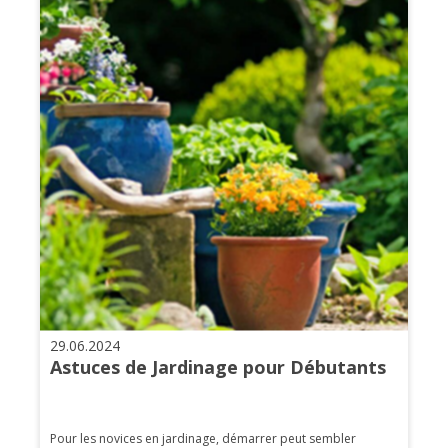
29.06.2024
Astuces de Jardinage pour Débutants
Pour les novices en jardinage, démarrer peut sembler