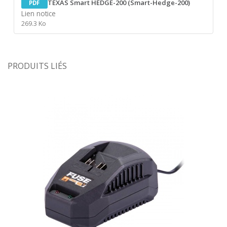
TEXAS Smart HEDGE-200 (Smart-Hedge-200)
PDF
Lien notice
269.3 Ko
PRODUITS LIÉS