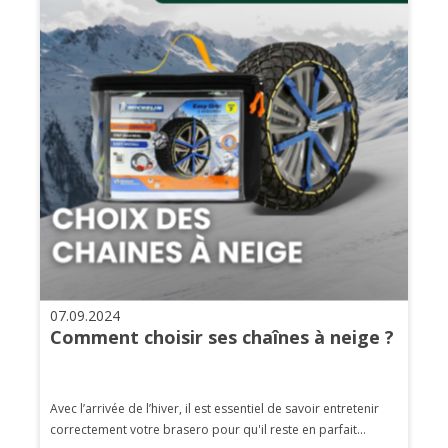
07.09.2024
Comment choisir ses chaînes à neige ?
Avec l’arrivée de l’hiver, il est essentiel de savoir entretenir
correctement votre brasero pour qu'il reste en parfait...