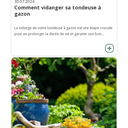
30.07.2024
Comment vidanger sa tondeuse à
gazon
La vidange de votre tondeuse à gazon est une étape cruciale
pour en prolonger la durée de vie et garantir son bon...