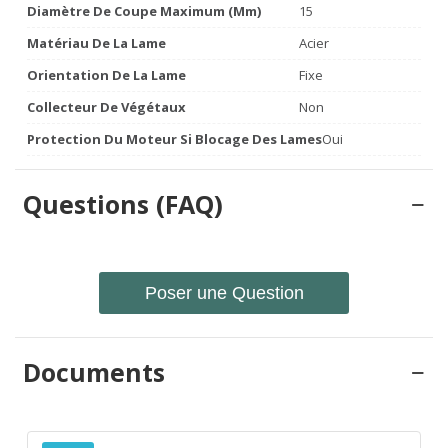
Diamètre De Coupe Maximum (mm)
15
Matériau De La Lame
Acier
Orientation De La Lame
Fixe
Collecteur De Végétaux
Non
Protection Du Moteur Si Blocage Des Lames
Oui
Questions (FAQ)
Poser une Question
Documents