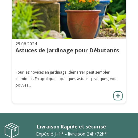
29.06.2024
Astuces de Jardinage pour Débutants
Pour les novices en jardinage, démarrer peut sembler
intimidant. En appliquant quelques astuces pratiques, vous
pouvez...
Livraison Rapide et sécurisé
Expédié J+1* - livraison 24h/72h*