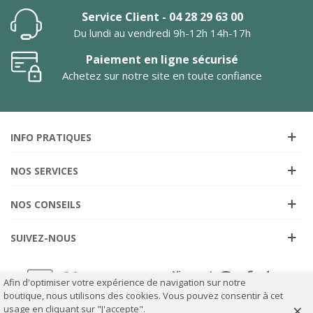
Service Client - 04 28 29 63 00
Du lundi au vendredi 9h-12h 14h-17h
Paiement en ligne sécurisé
Achetez sur notre site en toute confiance
INFO PRATIQUES
NOS SERVICES
NOS CONSEILS
SUIVEZ-NOUS
Afin d'optimiser votre expérience de navigation sur notre
boutique, nous utilisons des cookies. Vous pouvez consentir à cet
×
usage en cliquant sur "J'accepte".