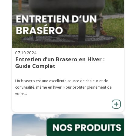
07.10.2024
Entretien d’un Brasero en Hiver :
Guide Complet
Un brasero est une excellente source de chaleur et de
convivialité, même en hiver. Pour profiter pleinement de
votre...