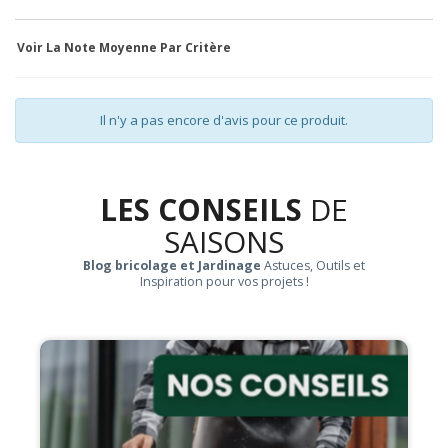
Voir La Note Moyenne Par Critère
Il n'y a pas encore d'avis pour ce produit.
LES CONSEILS
DE
SAISONS
Blog bricolage et Jardinage
Astuces, Outils et
Inspiration pour vos projets !