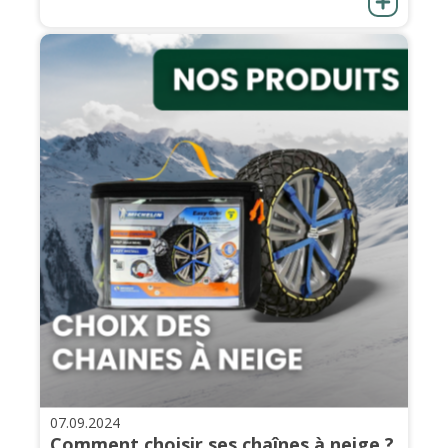
07.09.2024
Comment choisir ses chaînes à neige ?