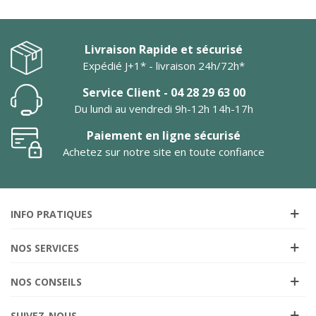
Livraison Rapide et sécurisé
Expédié J+1* - livraison 24h/72h*
Service Client - 04 28 29 63 00
Du lundi au vendredi 9h-12h 14h-17h
Paiement en ligne sécurisé
Achetez sur notre site en toute confiance
INFO PRATIQUES
NOS SERVICES
NOS CONSEILS
SUIVEZ-NOUS