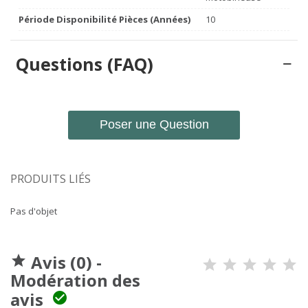
Période Disponibilité Pièces (années)
10
Questions (FAQ)
Poser une Question
PRODUITS LIÉS
Pas d'objet
Avis (0) -

Modération des
avis
