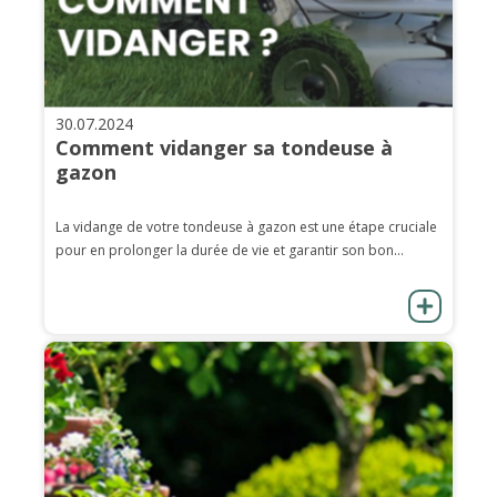
30.07.2024
Comment vidanger sa tondeuse à
gazon
La vidange de votre tondeuse à gazon est une étape cruciale
pour en prolonger la durée de vie et garantir son bon...