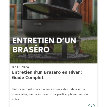
07.10.2024
Entretien d’un Brasero en Hiver :
Guide Complet
Un brasero est une excellente source de chaleur et de
convivialité, même en hiver. Pour profiter pleinement de
votre...