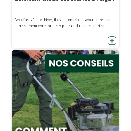
Avec l’arrivée de l’hiver, il est essentiel de savoir entretenir
correctement votre brasero pour qu'il reste en parfait...