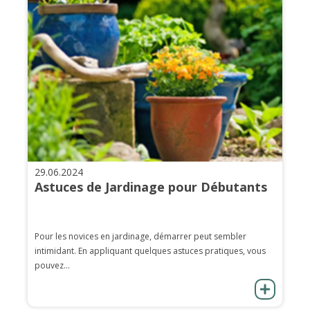
29.06.2024
Astuces de Jardinage pour Débutants
Pour les novices en jardinage, démarrer peut sembler
intimidant. En appliquant quelques astuces pratiques, vous
pouvez...