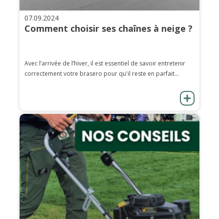
07.09.2024
Comment choisir ses chaînes à neige ?
Avec l’arrivée de l’hiver, il est essentiel de savoir entretenir
correctement votre brasero pour qu'il reste en parfait...