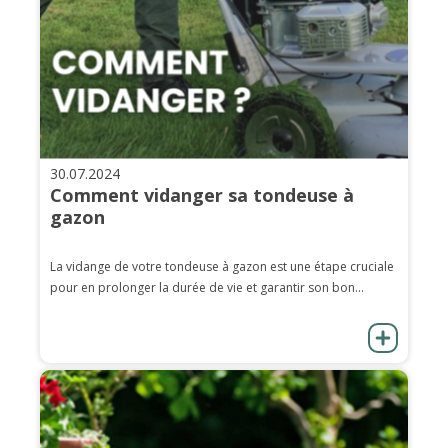
30.07.2024
Comment vidanger sa tondeuse à
gazon
La vidange de votre tondeuse à gazon est une étape cruciale
pour en prolonger la durée de vie et garantir son bon...