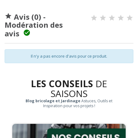
Avis (0) -

Modération des
avis

Il n'y a pas encore d'avis pour ce produit.
LES CONSEILS
DE
SAISONS
Blog bricolage et Jardinage
Astuces, Outils et
Inspiration pour vos projets !