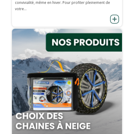
convivialité, même en hiver. Pour profiter pleinement de
votre...