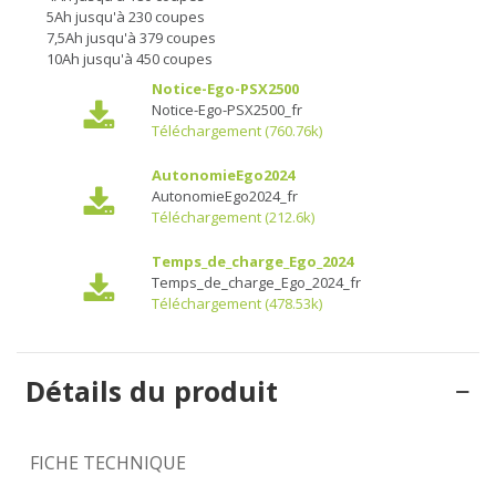
5Ah jusqu'à 230 coupes
7,5Ah jusqu'à 379 coupes
10Ah jusqu'à 450 coupes
Notice-Ego-PSX2500
Notice-Ego-PSX2500_fr
Téléchargement (760.76k)
AutonomieEgo2024
AutonomieEgo2024_fr
Téléchargement (212.6k)
Temps_de_charge_Ego_2024
Temps_de_charge_Ego_2024_fr
Téléchargement (478.53k)
Détails du produit
FICHE TECHNIQUE