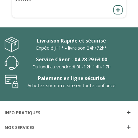
Livraison Rapide et sécurisé
Expédié J+1* - livraison 24h/72h*
Service Client - 04 28 29 63 00
Du lundi au vendredi 9h-12h 14h-17h
Paiement en ligne sécurisé
Achetez sur notre site en toute confiance
INFO PRATIQUES
NOS SERVICES