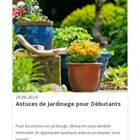
29.06.2024
Astuces de Jardinage pour Débutants
Pour les novices en jardinage, démarrer peut sembler
intimidant. En appliquant quelques astuces pratiques, vous
pouvez...