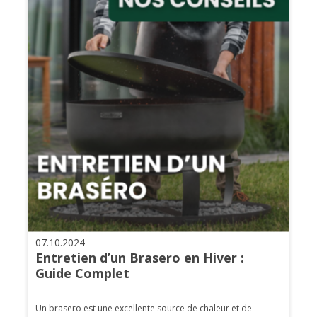
07.10.2024
Entretien d’un Brasero en Hiver :
Guide Complet
Un brasero est une excellente source de chaleur et de