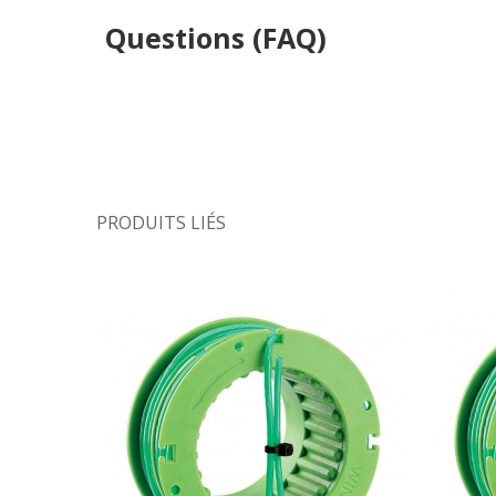
Questions (FAQ)
PRODUITS LIÉS