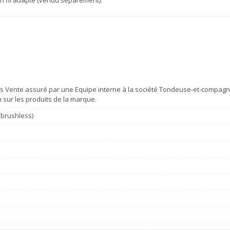
s Vente assuré par une Equipe interne à la société Tondeuse-et-compagni
n sur les produits de la marque.
(brushless)