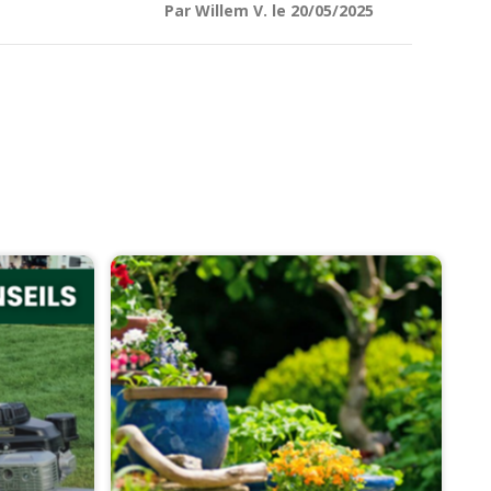
Par Willem V. le 20/05/2025