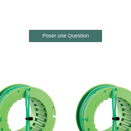
Poser une Question