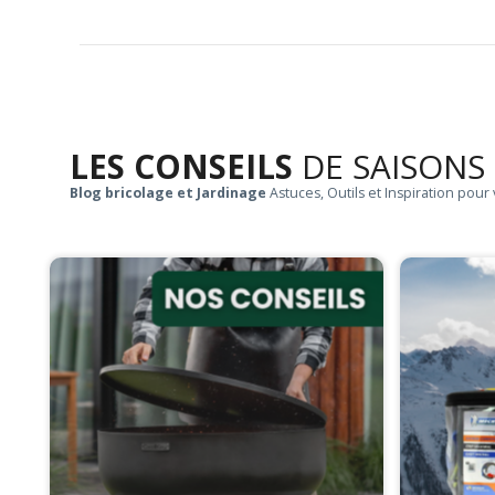
LES CONSEILS
DE SAISONS
Blog bricolage et Jardinage
Astuces, Outils et Inspiration pour 