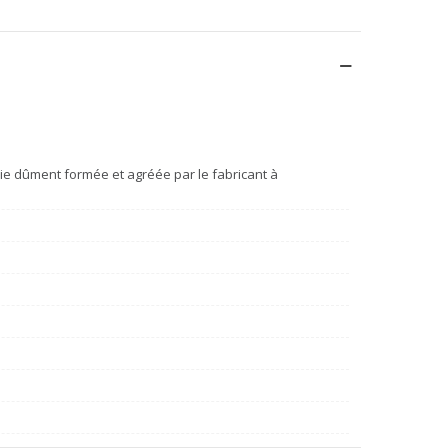
e dûment formée et agréée par le fabricant à