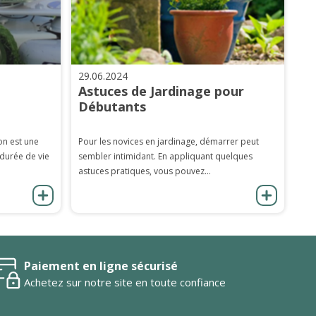
29.06.2024
Astuces de Jardinage pour
Débutants
on est une
Pour les novices en jardinage, démarrer peut
 durée de vie
sembler intimidant. En appliquant quelques
astuces pratiques, vous pouvez...
Paiement en ligne sécurisé
Achetez sur notre site en toute confiance