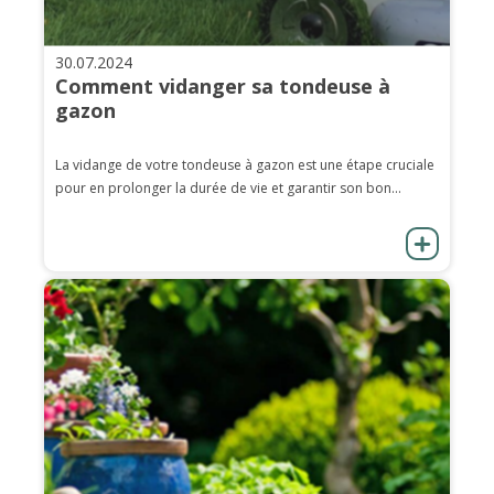
30.07.2024
Comment vidanger sa tondeuse à
gazon
La vidange de votre tondeuse à gazon est une étape cruciale
pour en prolonger la durée de vie et garantir son bon...