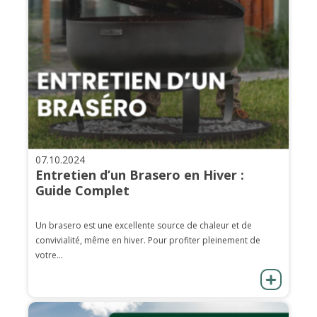
07.10.2024
Entretien d’un Brasero en Hiver :
Guide Complet
Un brasero est une excellente source de chaleur et de
convivialité, même en hiver. Pour profiter pleinement de
votre...