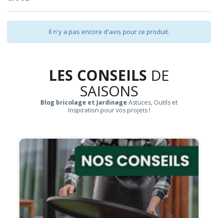
Il n'y a pas encore d'avis pour ce produit.
LES CONSEILS
DE
SAISONS
Blog bricolage et Jardinage
Astuces, Outils et
Inspiration pour vos projets !