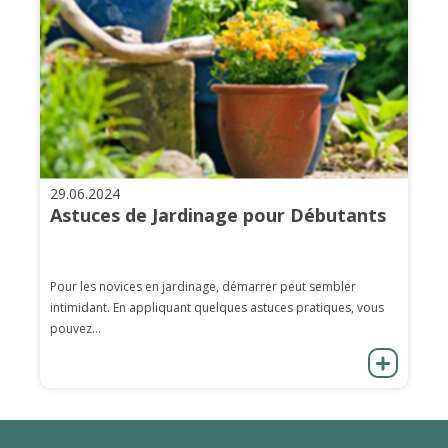
29.06.2024
Astuces de Jardinage pour Débutants
Pour les novices en jardinage, démarrer peut sembler
intimidant. En appliquant quelques astuces pratiques, vous
pouvez...