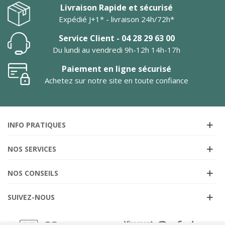
Livraison Rapide et sécurisé
Expédié J+1* - livraison 24h/72h*
Service Client - 04 28 29 63 00
Du lundi au vendredi 9h-12h 14h-17h
Paiement en ligne sécurisé
Achetez sur notre site en toute confiance
INFO PRATIQUES
NOS SERVICES
NOS CONSEILS
SUIVEZ-NOUS