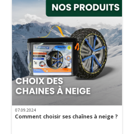
07.09.2024
Comment choisir ses chaînes à neige ?