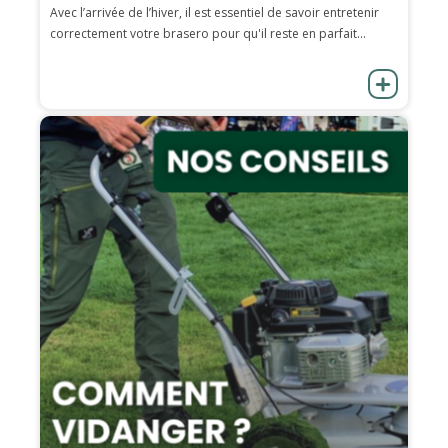
Avec l’arrivée de l’hiver, il est essentiel de savoir entretenir
correctement votre brasero pour qu'il reste en parfait...