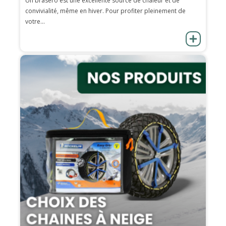
Un brasero est une excellente source de chaleur et de
convivialité, même en hiver. Pour profiter pleinement de
votre...