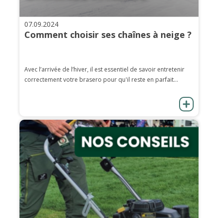
07.09.2024
Comment choisir ses chaînes à neige ?
Avec l’arrivée de l’hiver, il est essentiel de savoir entretenir
correctement votre brasero pour qu'il reste en parfait...