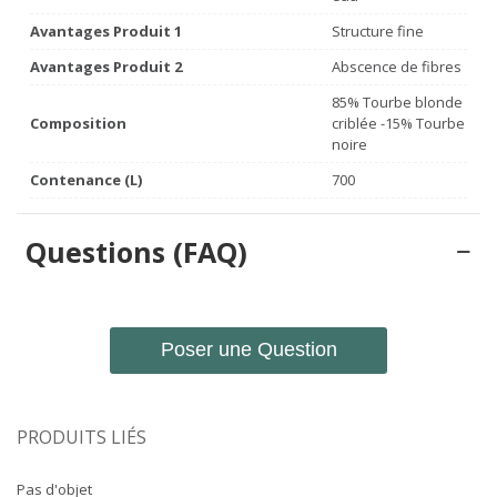
Avantages Produit 1
Structure fine
Avantages Produit 2
Abscence de fibres
85% Tourbe blonde
Composition
criblée -15% Tourbe
noire
Contenance (L)
700
Questions (FAQ)
Poser une Question
PRODUITS LIÉS
Pas d'objet