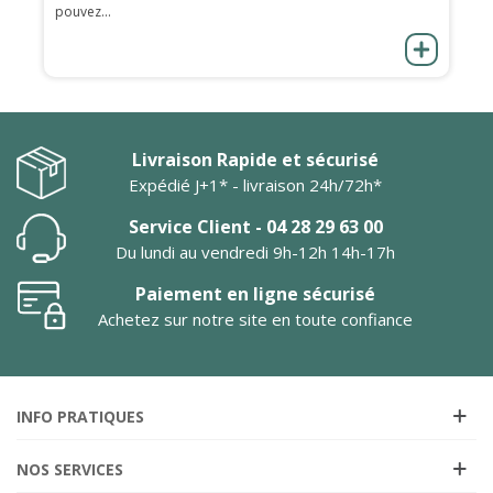
pouvez...
Livraison Rapide et sécurisé
Expédié J+1* - livraison 24h/72h*
Service Client - 04 28 29 63 00
Du lundi au vendredi 9h-12h 14h-17h
Paiement en ligne sécurisé
Achetez sur notre site en toute confiance
INFO PRATIQUES
NOS SERVICES