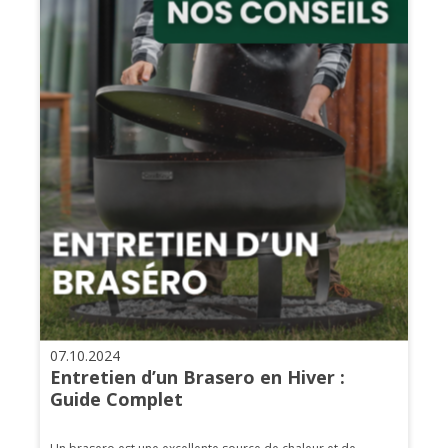
07.10.2024
Entretien d’un Brasero en Hiver :
Guide Complet