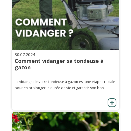
30.07.2024
Comment vidanger sa tondeuse à
gazon
La vidange de votre tondeuse à gazon est une étape cruciale
pour en prolonger la durée de vie et garantir son bon...