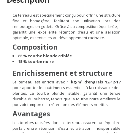
Ce terreau est spécialement conçu pour offrir une structure
fine et homogène, facilitant son utilisation lors des
rempotages en godets. Grâce à sa composition équilibrée, il
garantit une excellente rétention d’eau et une aération
optimale, essentielles au développement racinaire.
Composition
85 % tourbe blonde criblée
15 % tourbe noire
Enrichissement et structure
Le terreau est enrichi avec
1 kg/m³ d’engrais 12-12-17
pour apporter les nutriments essentiels à la croissance des
plantes. La tourbe blonde, stable, garantit une tenue
durable du substrat, tandis que la tourbe noire améliore le
pouvoir tampon et la rétention des éléments nutritifs.
Avantages
Les tourbes utilisées dans ce terreau assurent un équilibre
parfait entre rétention d’eau et aération, indispensable