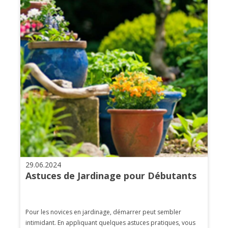
29.06.2024
Astuces de Jardinage pour Débutants
Pour les novices en jardinage, démarrer peut sembler
intimidant. En appliquant quelques astuces pratiques, vous