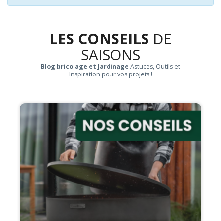
LES CONSEILS
DE
SAISONS
Blog bricolage et Jardinage
Astuces, Outils et
Inspiration pour vos projets !