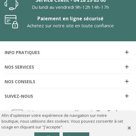
Du lundi au vendredi 9h-12h 14h-17h
Paiement en ligne sécurisé
Achetez sur notre site en toute confiance
INFO PRATIQUES
NOS SERVICES
NOS CONSEILS
SUIVEZ-NOUS
Afin d'optimiser votre expérience de navigation sur notre
boutique, nous utilisons des cookies. Vous pouvez consentir à cet
×
usage en cliquant sur "J'accepte".
0