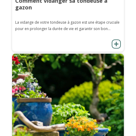
Comment vidanger sa tondeuse à
gazon
La vidange de votre tondeuse à gazon est une étape cruciale
pour en prolonger la durée de vie et garantir son bon...