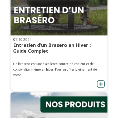
07.10.2024
Entretien d’un Brasero en Hiver :
Guide Complet
Un brasero est une excellente source de chaleur et de
convivialité, même en hiver. Pour profiter pleinement de
votre...