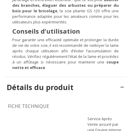
des branches, élaguer des arbustes ou préparer du
bois pour le bricolage
, la scie pliante GS 120 offre une
performance adaptée pour les amateurs comme pour les
utilisateurs plus expérimentés.
Conseils d’utilisation
Pour garantir une efficacité optimale et prolonger la durée
de vie de votre scie, il est recommandé de nettoyer la lame
après chaque utilisation afin d’éviter l’accumulation de
résidus. Vérifiez régulièrement l’état de la lame et procédez
à un affûtage si nécessaire pour maintenir une
coupe
nette et efficace
.
Détails du produit
FICHE TECHNIQUE
Service Après
Vente assuré par
une Equipe interne