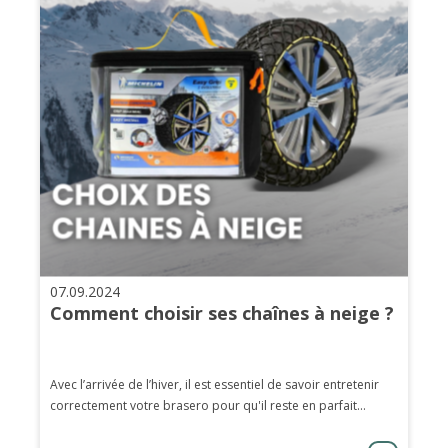
07.09.2024
Comment choisir ses chaînes à neige ?
Avec l’arrivée de l’hiver, il est essentiel de savoir entretenir
correctement votre brasero pour qu'il reste en parfait...