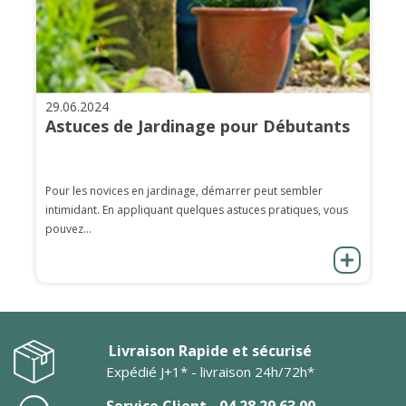
29.06.2024
Astuces de Jardinage pour Débutants
Pour les novices en jardinage, démarrer peut sembler
intimidant. En appliquant quelques astuces pratiques, vous
pouvez...
Livraison Rapide et sécurisé
Expédié J+1* - livraison 24h/72h*
Service Client - 04 28 29 63 00