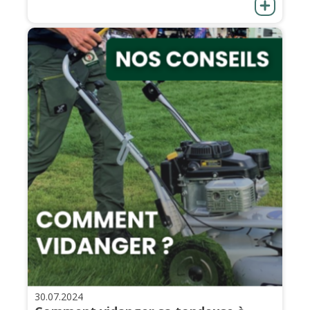
30.07.2024