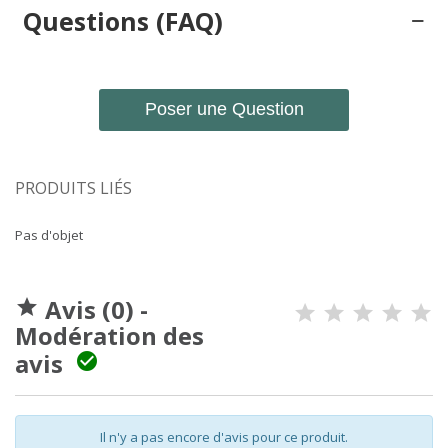
Questions (FAQ)
Poser une Question
PRODUITS LIÉS
Pas d'objet
Avis (0) -

Modération des
avis

Il n'y a pas encore d'avis pour ce produit.