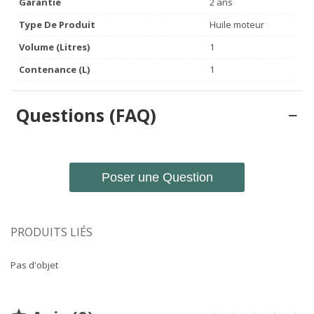
Garantie
2 ans
Type De Produit
Huile moteur
Volume (litres)
1
Contenance (L)
1
Questions (FAQ)
Poser une Question
PRODUITS LIÉS
Pas d'objet