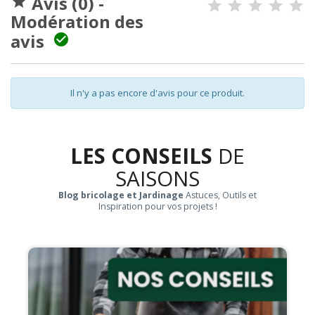
Avis (0) -

Modération des
avis

Il n'y a pas encore d'avis pour ce produit.
LES CONSEILS
DE
SAISONS
Blog bricolage et Jardinage
Astuces, Outils et
Inspiration pour vos projets !