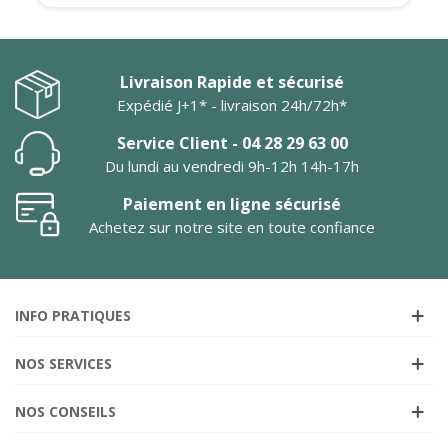
Livraison Rapide et sécurisé
Expédié J+1* - livraison 24h/72h*
Service Client - 04 28 29 63 00
Du lundi au vendredi 9h-12h 14h-17h
Paiement en ligne sécurisé
Achetez sur notre site en toute confiance
INFO PRATIQUES
NOS SERVICES
NOS CONSEILS