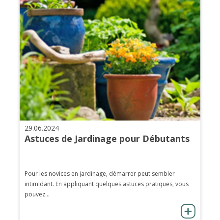
29.06.2024
Astuces de Jardinage pour Débutants
Pour les novices en jardinage, démarrer peut sembler
intimidant. En appliquant quelques astuces pratiques, vous
pouvez...