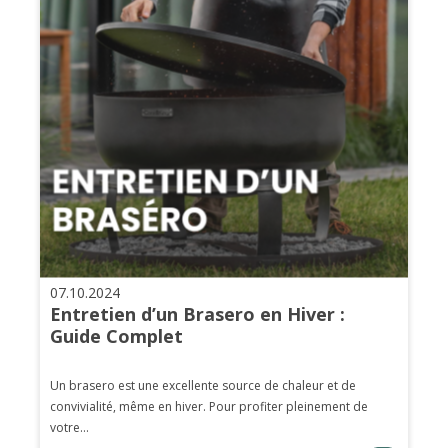
07.10.2024
Entretien d’un Brasero en Hiver :
Guide Complet
Un brasero est une excellente source de chaleur et de
convivialité, même en hiver. Pour profiter pleinement de
votre...