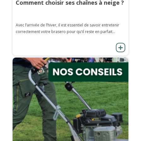
Comment choisir ses chaînes à neige ?
Avec l’arrivée de l’hiver, il est essentiel de savoir entretenir
correctement votre brasero pour qu'il reste en parfait...