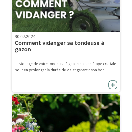
30.07.2024
Comment vidanger sa tondeuse à
gazon
La vidange de votre tondeuse à gazon est une étape cruciale
pour en prolonger la durée de vie et garantir son bon...