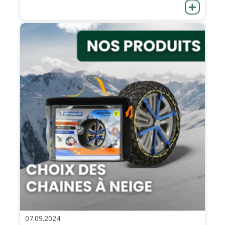
07.09.2024