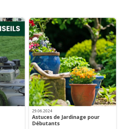
29.06.2024
Astuces de Jardinage pour
Débutants