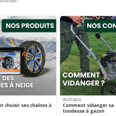
vos projets !
30.07.2024
 choisir ses chaînes à
Comment vidanger sa
tondeuse à gazon