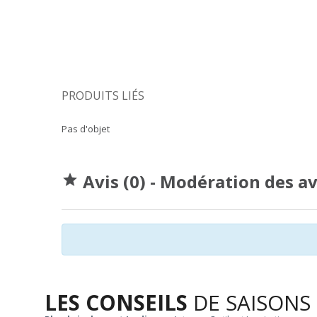
PRODUITS LIÉS
Pas d'objet
Avis (0) - Modération des a

LES CONSEILS
DE SAISONS