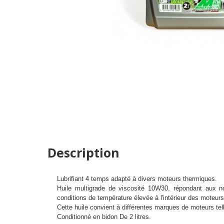
Description
Lubrifiant 4 temps adapté à divers moteurs thermiques.
Huile multigrade de viscosité 10W30, répondant aux 
conditions de température élevée à l'intérieur des moteur
Cette huile convient à différentes marques de moteurs tel
Conditionné en bidon De 2 litres.