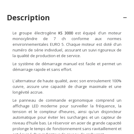
Description
Le groupe électrogène
est équipé d'un moteur
KS 3000
monocylindre de 7 ch conforme aux normes
environnementales EURO 5. Chaque moteur est doté d'un
numéro de série individuel, assurant un suivi rigoureux de
la qualité de production et de service.
Le système de démarrage manuel est facile et permet un
démarrage rapide et sans effort.
L'alternateur de haute qualité, avec son enroulement 100%
cuivre, assure une capacité de charge maximale et une
longévité accrue.
Le panneau de commande ergonomique comprend un
affichage LED moderne pour surveiller la fréquence, la
tension et le compteur d’heures, ainsi qu'un disjoncteur
automatique pour éviter les surcharges et un capteur de
niveau d'huile bas. Le réservoir en acier de grande capacité
prolonge le temps de fonctionnement sans ravitaillement et