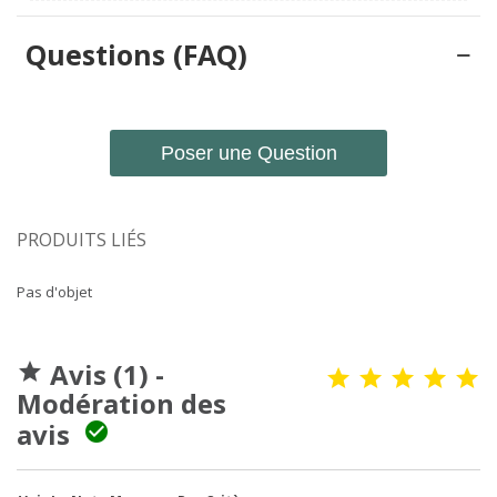
Questions (FAQ)
Poser une Question
PRODUITS LIÉS
Pas d'objet
Avis (1) -

Modération des
avis
