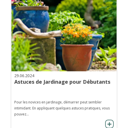
29.06.2024
Astuces de Jardinage pour Débutants
Pour les novices en jardinage, démarrer peut sembler
intimidant. En appliquant quelques astuces pratiques, vous
pouvez...