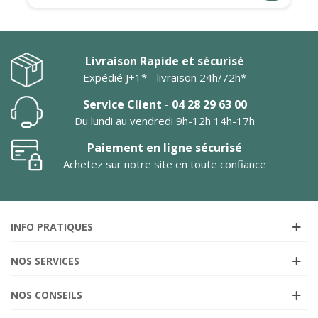
Livraison Rapide et sécurisé
Expédié J+1* - livraison 24h/72h*
Service Client - 04 28 29 63 00
Du lundi au vendredi 9h-12h 14h-17h
Paiement en ligne sécurisé
Achetez sur notre site en toute confiance
INFO PRATIQUES
NOS SERVICES
NOS CONSEILS