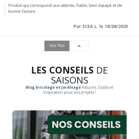
Produit qui correspond aux attente, fiable, bien équipé et de
bonne facture.
Par SCEA L. le 18/08/2025
Voir Plus

LES CONSEILS
DE
SAISONS
Blog bricolage et Jardinage
Astuces, Outils et
Inspiration pour vos projets !