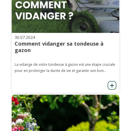
30.07.2024
Comment vidanger sa tondeuse à
gazon
La vidange de votre tondeuse à gazon est une étape cruciale
pour en prolonger la durée de vie et garantir son bon...