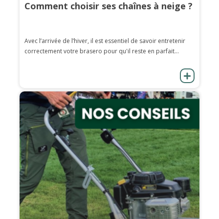
Comment choisir ses chaînes à neige ?
Avec l’arrivée de l’hiver, il est essentiel de savoir entretenir
correctement votre brasero pour qu'il reste en parfait...