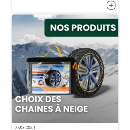
07.09.2024