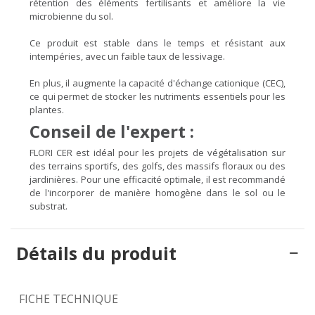
rétention des éléments fertilisants et améliore la vie
microbienne du sol.
Ce produit est stable dans le temps et résistant aux
intempéries, avec un faible taux de lessivage.
En plus, il augmente la capacité d'échange cationique (CEC),
ce qui permet de stocker les nutriments essentiels pour les
plantes.
Conseil de l'expert :
FLORI CER est idéal pour les projets de végétalisation sur
des terrains sportifs, des golfs, des massifs floraux ou des
jardinières. Pour une efficacité optimale, il est recommandé
de l'incorporer de manière homogène dans le sol ou le
substrat.
Détails du produit
FICHE TECHNIQUE