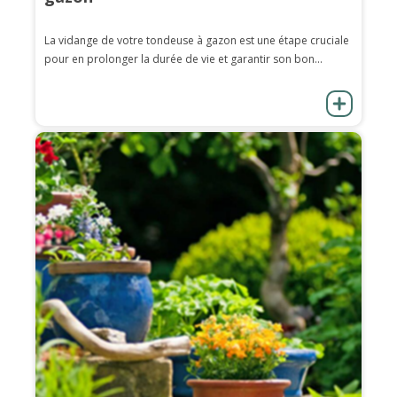
La vidange de votre tondeuse à gazon est une étape cruciale
pour en prolonger la durée de vie et garantir son bon...