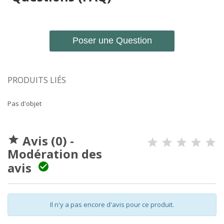
Poser une Question
PRODUITS LIÉS
Pas d'objet
Avis (0) -

Modération des
avis

Il n'y a pas encore d'avis pour ce produit.