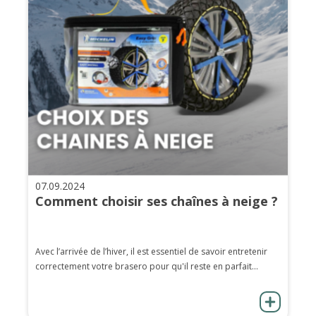
07.09.2024
Comment choisir ses chaînes à neige ?
Avec l’arrivée de l’hiver, il est essentiel de savoir entretenir
correctement votre brasero pour qu'il reste en parfait...