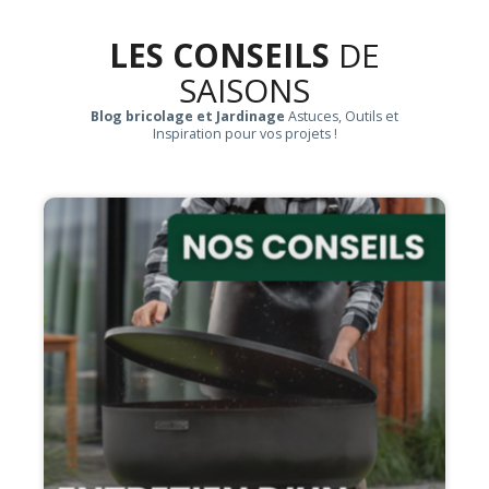
LES CONSEILS
DE
SAISONS
Blog bricolage et Jardinage
Astuces, Outils et
Inspiration pour vos projets !