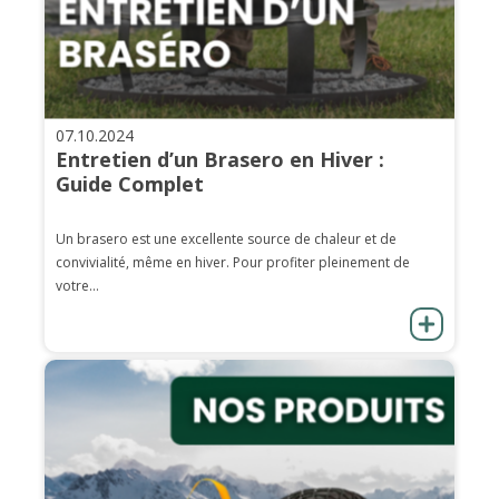
07.10.2024
Entretien d’un Brasero en Hiver :
Guide Complet
Un brasero est une excellente source de chaleur et de
convivialité, même en hiver. Pour profiter pleinement de
votre...