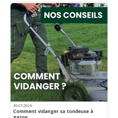
30.07.2024
Comment vidanger sa tondeuse à
gazon