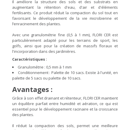
Il améliore la structure des sols et des substrats en
augmentant la rétention d'eau, d'air et d'éléments
fertilisants. Ce produit réduit la compaction du sol tout en
favorisant le développement de la vie microbienne et
l’enracinement des plantes.
Avec une granulométrie fine (0,5 à 1 mm), FLORI CER est
particulièrement adapté pour les terrains de sport, les
golfs, ainsi que pour la création de massifs floraux et
l'incorporation dans des jardinières.
Caractéristiques :
Granulométrie : 0,5 mm à 1 mm
Conditionnement : Palette de 10 sacs. Existe à l'unité, en
palette de 5 sacs ou palette de 10 sacs.
Avantages :
Grâce à son effet drainant et rétenteur, FLORI CER maintient
un équilibre parfait entre humidité et aération, ce qui est
essentiel pour le développement racinaire et la croissance
des plantes.
Il réduit la compaction des sols, permet une meilleure