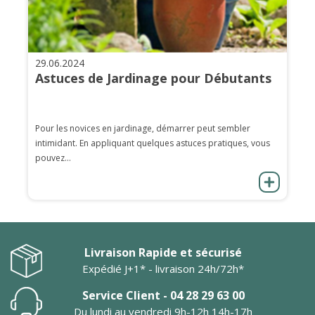
29.06.2024
Astuces de Jardinage pour Débutants
Pour les novices en jardinage, démarrer peut sembler
intimidant. En appliquant quelques astuces pratiques, vous
pouvez...
Livraison Rapide et sécurisé
Expédié J+1* - livraison 24h/72h*
Service Client - 04 28 29 63 00
Du lundi au vendredi 9h-12h 14h-17h