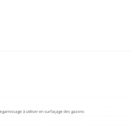
egarnissage à utiliser en surfaçage des gazons