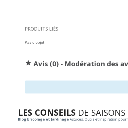
PRODUITS LIÉS
Pas d'objet
Avis (0) - Modération des a

LES CONSEILS
DE SAISONS
Blog bricolage et Jardinage
Astuces, Outils et Inspiration pour 