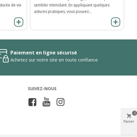
 durée de vie
sembler intimidant. En appliquant quelques
astuces pratiques, vous pouvez...
Paiement en ligne sécurisé
Achetez sur notre site en toute confiance
SUIVEZ-NOUS
0
Panier