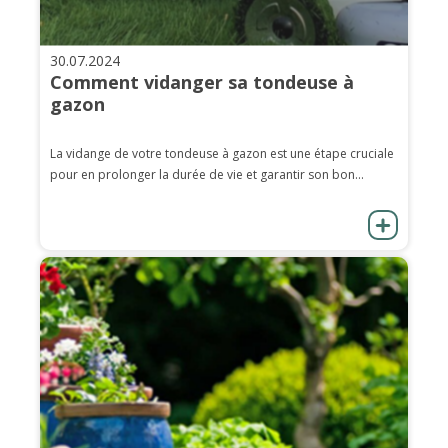
30.07.2024
Comment vidanger sa tondeuse à
gazon
La vidange de votre tondeuse à gazon est une étape cruciale
pour en prolonger la durée de vie et garantir son bon...