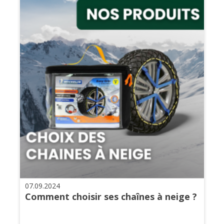
07.09.2024
Comment choisir ses chaînes à neige ?