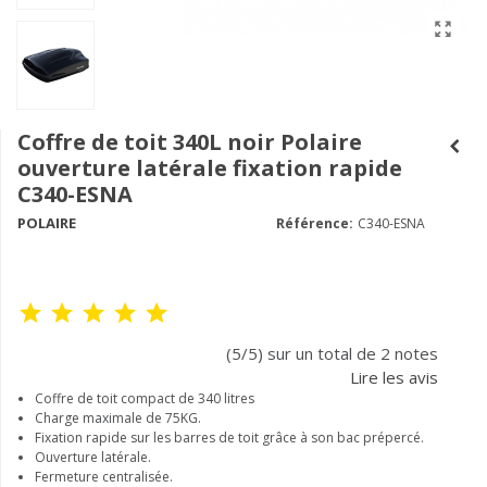
Coffre de toit 340L noir Polaire
ouverture latérale fixation rapide
C340-ESNA
POLAIRE
Référence:
C340-ESNA
(5/5) sur un total de 2 notes
Lire les avis
Coffre de toit compact de 340 litres
Charge maximale de 75KG.
Fixation rapide sur les barres de toit grâce à son bac prépercé.
Ouverture latérale.
Fermeture centralisée.