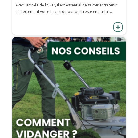
Avec l’arrivée de l’hiver, il est essentiel de savoir entretenir
correctement votre brasero pour qu'il reste en parfait...