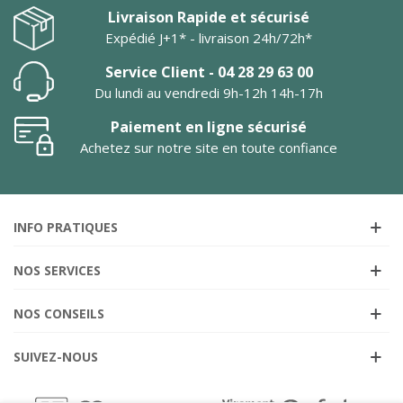
Livraison Rapide et sécurisé
Expédié J+1* - livraison 24h/72h*
Service Client - 04 28 29 63 00
Du lundi au vendredi 9h-12h 14h-17h
Paiement en ligne sécurisé
Achetez sur notre site en toute confiance
INFO PRATIQUES
NOS SERVICES
NOS CONSEILS
SUIVEZ-NOUS