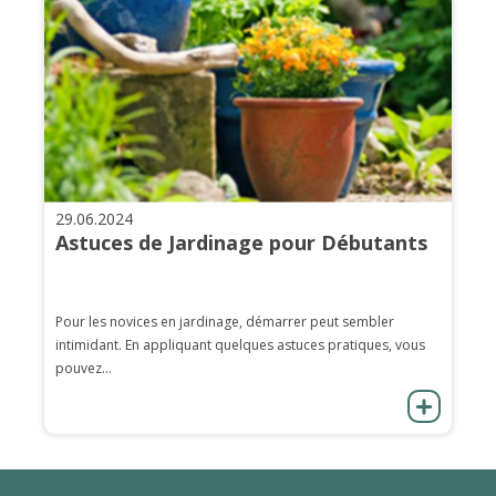
29.06.2024
Astuces de Jardinage pour Débutants
Pour les novices en jardinage, démarrer peut sembler
intimidant. En appliquant quelques astuces pratiques, vous
pouvez...