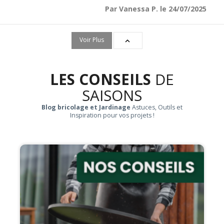
Par Vanessa P. le 24/07/2025
Voir Plus

LES CONSEILS
DE
SAISONS
Blog bricolage et Jardinage
Astuces, Outils et
Inspiration pour vos projets !