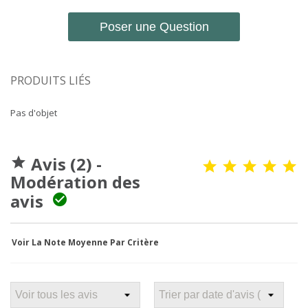
Poser une Question
PRODUITS LIÉS
Pas d'objet
Avis (2) -

Modération des
avis

Voir La Note Moyenne Par Critère