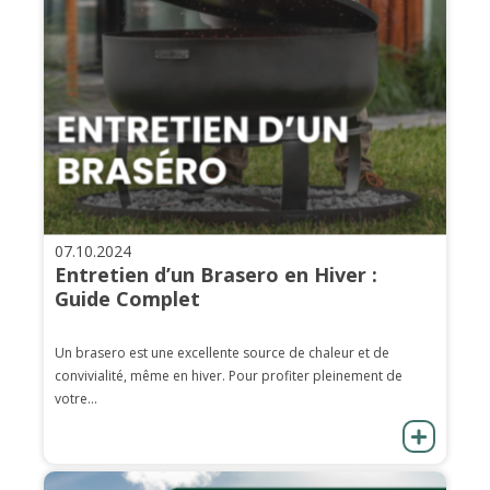
07.10.2024
Entretien d’un Brasero en Hiver :
Guide Complet
Un brasero est une excellente source de chaleur et de
convivialité, même en hiver. Pour profiter pleinement de
votre...