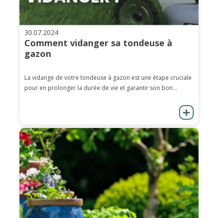
30.07.2024
Comment vidanger sa tondeuse à
gazon
La vidange de votre tondeuse à gazon est une étape cruciale
pour en prolonger la durée de vie et garantir son bon...