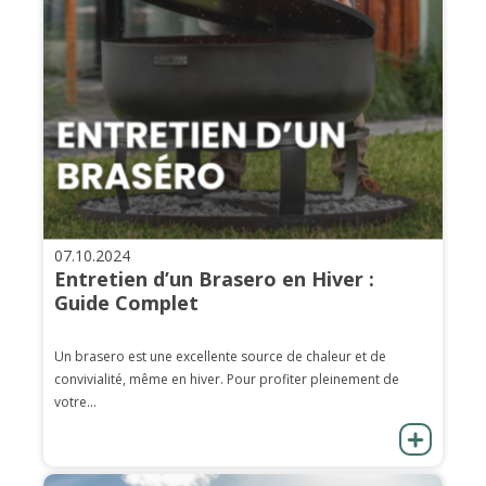
07.10.2024
Entretien d’un Brasero en Hiver :
Guide Complet
Un brasero est une excellente source de chaleur et de
convivialité, même en hiver. Pour profiter pleinement de
votre...