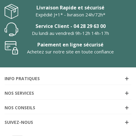
Livraison Rapide et sécurisé
Expédié J+1* - livraison 24h/72h*
Service Client - 04 28 29 63 00
Du lundi au vendredi 9h-12h 14h-17h
Paiement en ligne sécurisé
Achetez sur notre site en toute confiance
INFO PRATIQUES
NOS SERVICES
NOS CONSEILS
SUIVEZ-NOUS