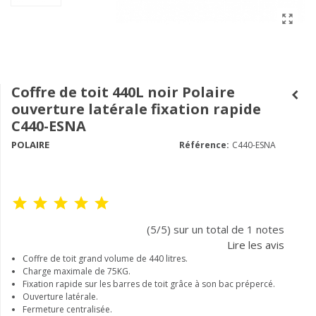
Coffre de toit 440L noir Polaire
ouverture latérale fixation rapide
C440-ESNA
POLAIRE
Référence:
C440-ESNA
(5/5) sur un total de 1 notes
Lire les avis
Coffre de toit grand volume de 440 litres.
Charge maximale de 75KG.
Fixation rapide sur les barres de toit grâce à son bac prépercé.
Ouverture latérale.
Fermeture centralisée.