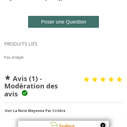
Poser une Question
PRODUITS LIÉS
Pas d'objet
Avis (1) -

Modération des
avis

Voir La Note Moyenne Par Critère