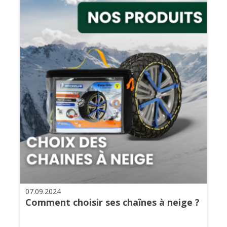
07.09.2024
Comment choisir ses chaînes à neige ?