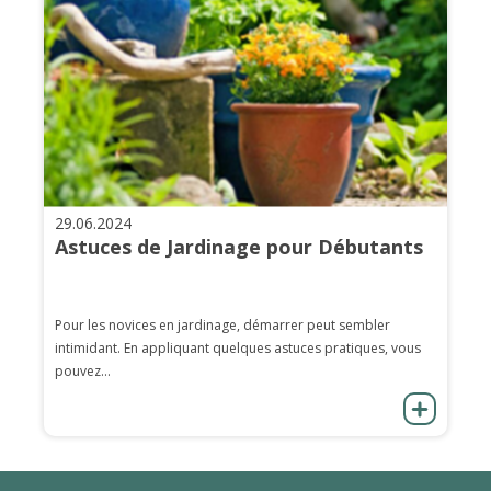
29.06.2024
Astuces de Jardinage pour Débutants
Pour les novices en jardinage, démarrer peut sembler
intimidant. En appliquant quelques astuces pratiques, vous
pouvez...