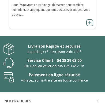
Pour les novices en jardinage, démarrer peut sembler
intimidant. En appliquant quelques astuces pratiques, vous
pouvez...
Livraison Rapide et sécurisé
Expédié J+1* - livraison 24h/72h*
Service Client - 04 28 29 63 00
Du lundi au vendredi 9h-12h 14h-17h
Paiement en ligne sécurisé
Achetez sur notre site en toute confiance
INFO PRATIQUES