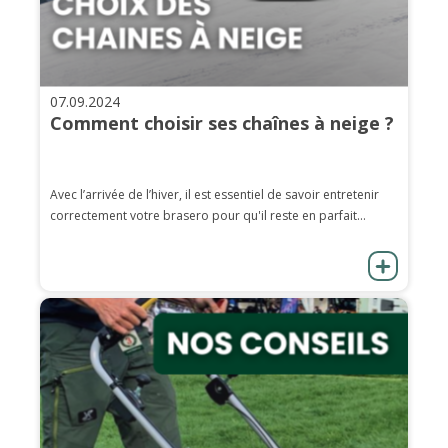
07.09.2024
Comment choisir ses chaînes à neige ?
Avec l’arrivée de l’hiver, il est essentiel de savoir entretenir
correctement votre brasero pour qu'il reste en parfait...