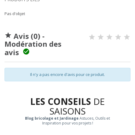
Pas d'objet
Avis (0) -

Modération des
avis

Il n'y a pas encore d'avis pour ce produit.
LES CONSEILS
DE
SAISONS
Blog bricolage et Jardinage
Astuces, Outils et
Inspiration pour vos projets !