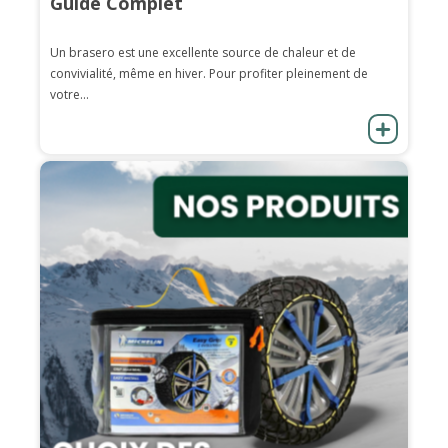
Guide Complet
Un brasero est une excellente source de chaleur et de
convivialité, même en hiver. Pour profiter pleinement de
votre...