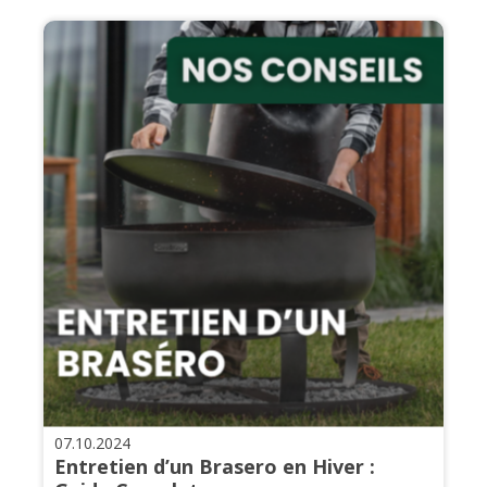
07.10.2024
Entretien d’un Brasero en Hiver :