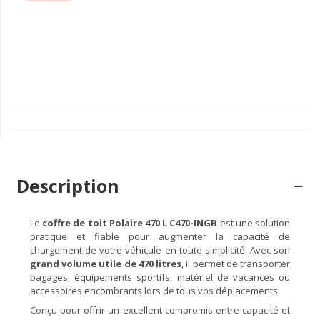
Description
Le
coffre de toit Polaire 470 L C470-INGB
est une solution
pratique et fiable pour augmenter la capacité de
chargement de votre véhicule en toute simplicité. Avec son
grand volume utile de 470 litres
, il permet de transporter
bagages, équipements sportifs, matériel de vacances ou
accessoires encombrants lors de tous vos déplacements.
Conçu pour offrir un excellent compromis entre capacité et