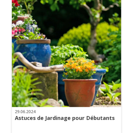
29.06.2024
Astuces de Jardinage pour Débutants