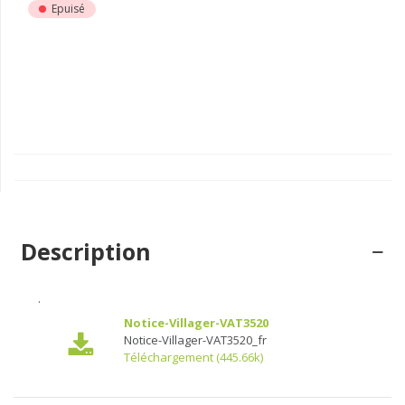
Epuisé
Description
.
Notice-Villager-VAT3520
Notice-Villager-VAT3520_fr
Téléchargement (445.66k)