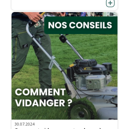
30.07.2024