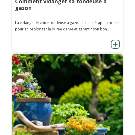
Comment vidanger sa tondeuse à
gazon
La vidange de votre tondeuse à gazon est une étape cruciale
pour en prolonger la durée de vie et garantir son bon...