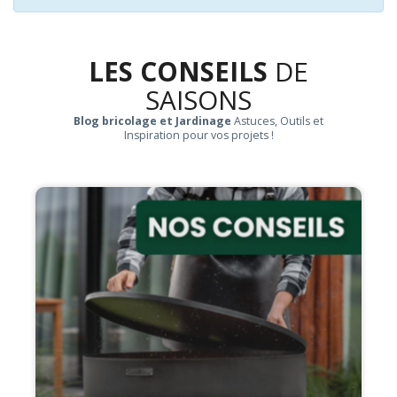
LES CONSEILS
DE
SAISONS
Blog bricolage et Jardinage
Astuces, Outils et
Inspiration pour vos projets !