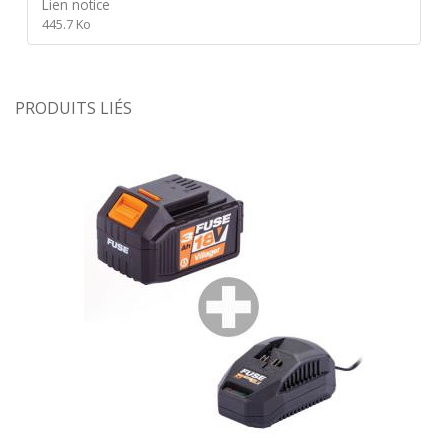
Lien notice
445.7 Ko
PRODUITS LIÉS