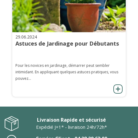
29.06.2024
Astuces de Jardinage pour Débutants
Pour les novices en jardinage, démarrer peut sembler
intimidant. En appliquant quelques astuces pratiques, vous
pouvez...
Livraison Rapide et sécurisé
Expédié J+1* - livraison 24h/72h*