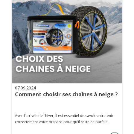
07.09.2024
Comment choisir ses chaînes à neige ?
Avec l’arrivée de l’hiver, il est essentiel de savoir entretenir
correctement votre brasero pour qu'il reste en parfait...