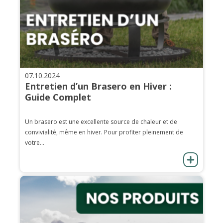
07.10.2024
Entretien d’un Brasero en Hiver :
Guide Complet
Un brasero est une excellente source de chaleur et de
convivialité, même en hiver. Pour profiter pleinement de
votre...