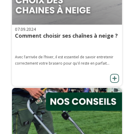
07.09.2024
Comment choisir ses chaînes à neige ?
Avec l’arrivée de l’hiver, il est essentiel de savoir entretenir
correctement votre brasero pour qu'il reste en parfait...