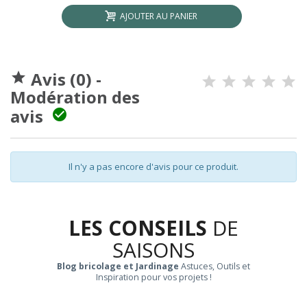
AJOUTER AU PANIER
Avis (0) -

Modération des
avis

Il n'y a pas encore d'avis pour ce produit.
LES CONSEILS
DE
SAISONS
Blog bricolage et Jardinage
Astuces, Outils et
Inspiration pour vos projets !