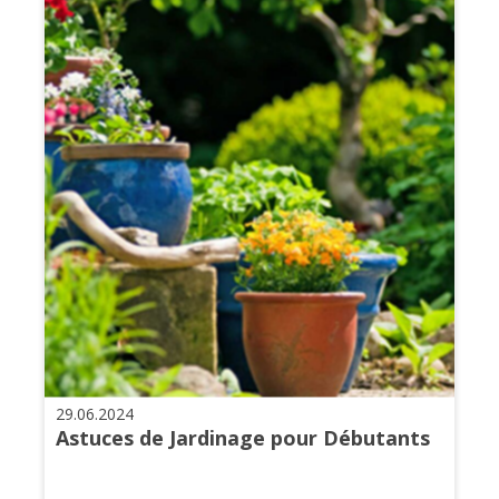
29.06.2024
Astuces de Jardinage pour Débutants