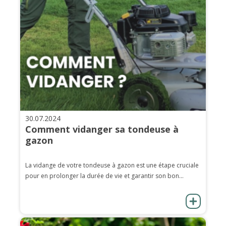
30.07.2024
Comment vidanger sa tondeuse à
gazon
La vidange de votre tondeuse à gazon est une étape cruciale
pour en prolonger la durée de vie et garantir son bon...