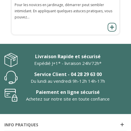
Pour les novices en jardinage, démarrer peut sembler
intimidant. En appliquant quelques astuces pratiques, vous
pouvez...
Livraison Rapide et sécurisé
Expédié J+1* - livraison 24h/72h*
Service Client - 04 28 29 63 00
Du lundi au vendredi 9h-12h 14h-17h
Paiement en ligne sécurisé
Achetez sur notre site en toute confiance
INFO PRATIQUES