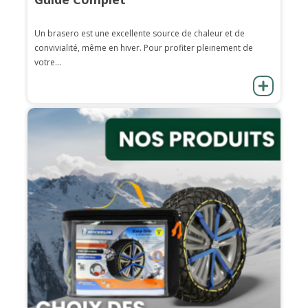
Un brasero est une excellente source de chaleur et de
convivialité, même en hiver. Pour profiter pleinement de
votre...