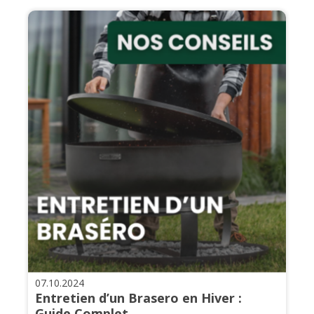
07.10.2024
Entretien d’un Brasero en Hiver :
Guide Complet