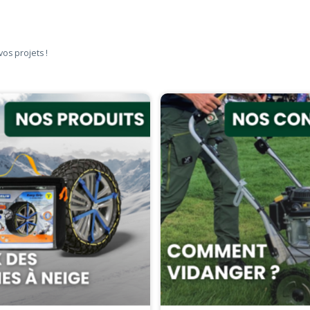
vos projets !