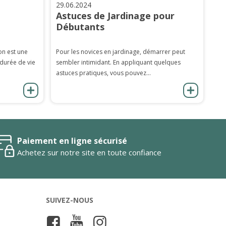
29.06.2024
Astuces de Jardinage pour
Débutants
on est une
Pour les novices en jardinage, démarrer peut
 durée de vie
sembler intimidant. En appliquant quelques
astuces pratiques, vous pouvez...
Paiement en ligne sécurisé
Achetez sur notre site en toute confiance
SUIVEZ-NOUS