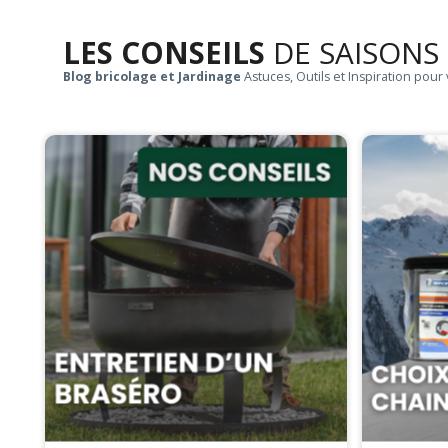
LES CONSEILS
DE SAISONS
Blog bricolage et Jardinage
Astuces, Outils et Inspiration pour 