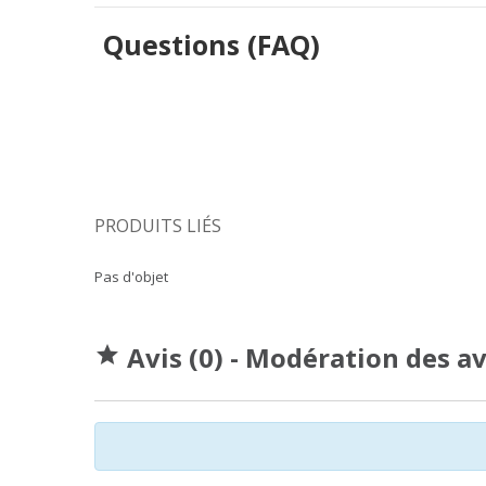
Questions (FAQ)
PRODUITS LIÉS
Pas d'objet
Avis (0) - Modération des a
