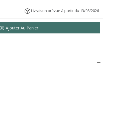
Livraison prévue à partir du 13/08/2026
Ajouter Au Panier