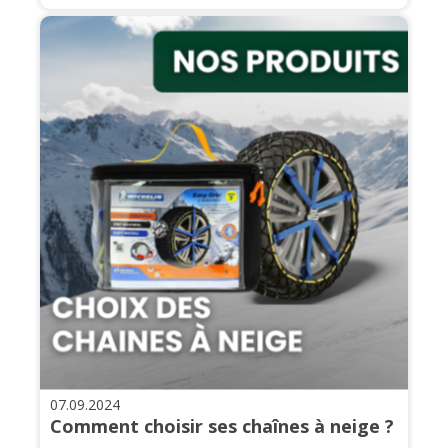
07.09.2024
Comment choisir ses chaînes à neige ?