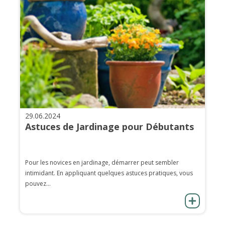
29.06.2024
Astuces de Jardinage pour Débutants
Pour les novices en jardinage, démarrer peut sembler
intimidant. En appliquant quelques astuces pratiques, vous
pouvez...