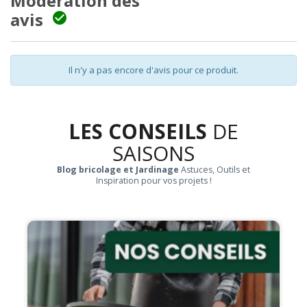
Modération des
avis

Il n'y a pas encore d'avis pour ce produit.
LES CONSEILS
DE
SAISONS
Blog bricolage et Jardinage
Astuces, Outils et
Inspiration pour vos projets !