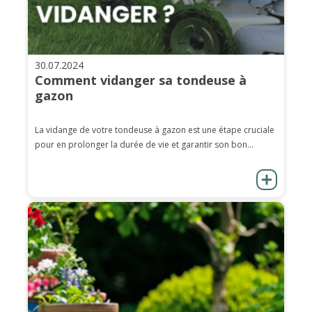
30.07.2024
Comment vidanger sa tondeuse à
gazon
La vidange de votre tondeuse à gazon est une étape cruciale
pour en prolonger la durée de vie et garantir son bon...