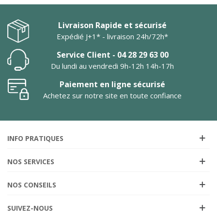
Livraison Rapide et sécurisé
Expédié J+1* - livraison 24h/72h*
Service Client - 04 28 29 63 00
Du lundi au vendredi 9h-12h 14h-17h
Paiement en ligne sécurisé
Achetez sur notre site en toute confiance
INFO PRATIQUES
NOS SERVICES
NOS CONSEILS
SUIVEZ-NOUS