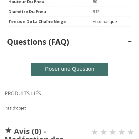
Hauteur Du Pneu
80
Diamètre Du Pneu
R15
Tension De La Chaîne Neige
Automatique
Questions (FAQ)
Poser une Question
PRODUITS LIÉS
Pas d'objet
Avis (0) -
