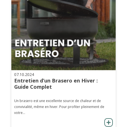
07.10.2024
Entretien d’un Brasero en Hiver :
Guide Complet
Un brasero est une excellente source de chaleur et de
convivialité, même en hiver. Pour profiter pleinement de
votre...