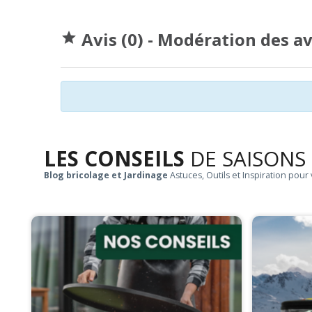
Avis (0) - Modération des a

LES CONSEILS
DE SAISONS
Blog bricolage et Jardinage
Astuces, Outils et Inspiration pour 