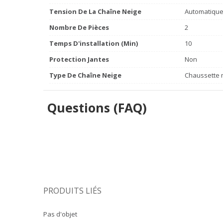
Tension De La Chaîne Neige
Automatiqu
Nombre De Pièces
2
Temps D'installation (min)
10
Protection Jantes
Non
Type De Chaîne Neige
Chaussette m
Questions (FAQ)
PRODUITS LIÉS
Pas d'objet