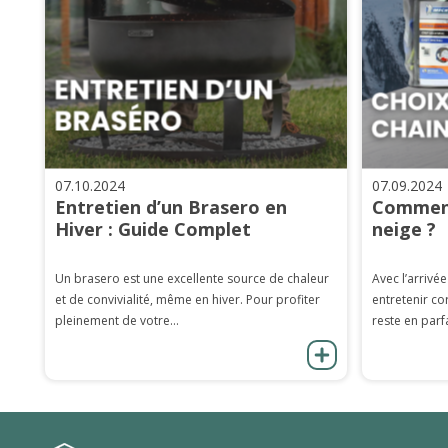
07.10.2024
07.09.2024
Entretien d’un Brasero en
Comment
Hiver : Guide Complet
neige ?
Un brasero est une excellente source de chaleur
Avec l’arrivée
et de convivialité, même en hiver. Pour profiter
entretenir co
pleinement de votre...
reste en parfa