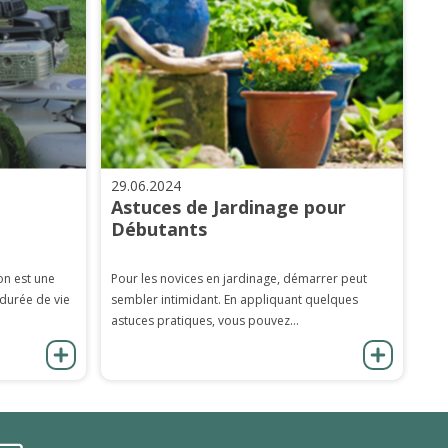
29.06.2024
Astuces de Jardinage pour
Débutants
on est une
Pour les novices en jardinage, démarrer peut
 durée de vie
sembler intimidant. En appliquant quelques
astuces pratiques, vous pouvez...