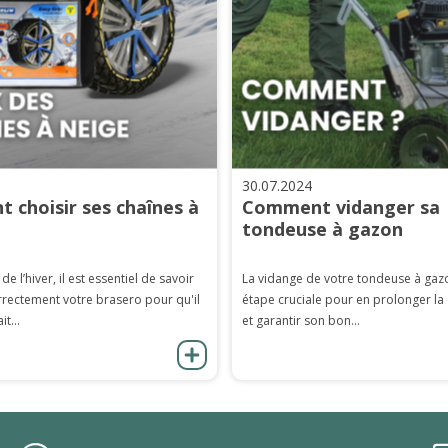
30.07.2024
 choisir ses chaînes à
Comment vidanger sa
tondeuse à gazon
 de l’hiver, il est essentiel de savoir
La vidange de votre tondeuse à gaz
rrectement votre brasero pour qu'il
étape cruciale pour en prolonger la
it...
et garantir son bon...