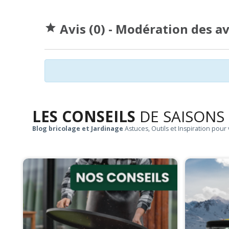
Avis (0) - Modération des a

LES CONSEILS
DE SAISONS
Blog bricolage et Jardinage
Astuces, Outils et Inspiration pour 