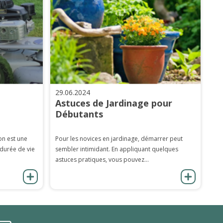
29.06.2024
Astuces de Jardinage pour
Débutants
on est une
Pour les novices en jardinage, démarrer peut
 durée de vie
sembler intimidant. En appliquant quelques
astuces pratiques, vous pouvez...