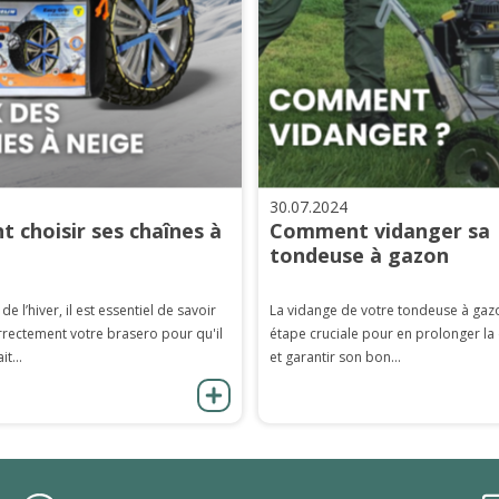
30.07.2024
 choisir ses chaînes à
Comment vidanger sa
tondeuse à gazon
 de l’hiver, il est essentiel de savoir
La vidange de votre tondeuse à gaz
rrectement votre brasero pour qu'il
étape cruciale pour en prolonger la
it...
et garantir son bon...