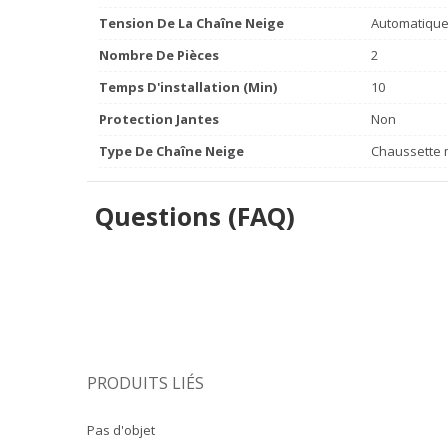
Tension De La Chaîne Neige
Automatiqu
Nombre De Pièces
2
Temps D'installation (min)
10
Protection Jantes
Non
Type De Chaîne Neige
Chaussette m
Questions (FAQ)
PRODUITS LIÉS
Pas d'objet