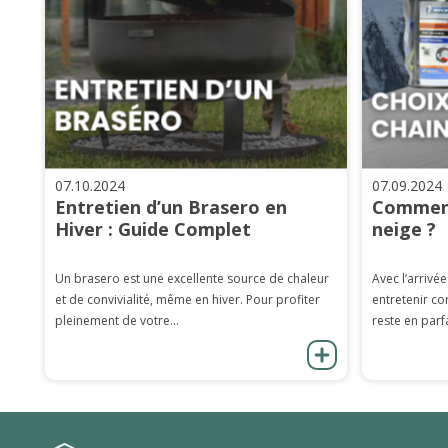
07.10.2024
07.09.2024
Entretien d’un Brasero en
Comment
Hiver : Guide Complet
neige ?
Un brasero est une excellente source de chaleur
Avec l’arrivée
et de convivialité, même en hiver. Pour profiter
entretenir co
pleinement de votre...
reste en parfa