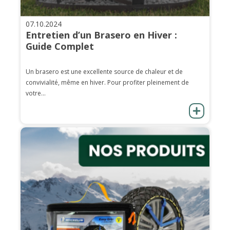
07.10.2024
Entretien d’un Brasero en Hiver :
Guide Complet
Un brasero est une excellente source de chaleur et de
convivialité, même en hiver. Pour profiter pleinement de
votre...