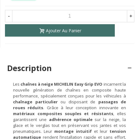
-
+
Ajouter Au Panier
Description
Les
chaînes à neige MICHELIN Easy Grip EVO
incarnent la
nouvelle génération de chaînes en composite haute
performance, spécialement conçues pour les véhicules à
chaînage particulier
ou disposant de
passages de
roues réduits
. Grâce à leur conception innovante en
matériaux composites souples et résistants
, elles
garantissent une
adhérence optimale
sur la neige, la
glace et le verglas tout en préservant vos jantes et vos
pneumatiques. Leur
montage intuitif
et leur
tension
automatique
rendent l’installation rapide et sans effort,