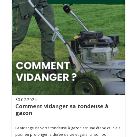
30.07.2024
Comment vidanger sa tondeuse à
gazon
La vidange de votre tondeuse à gazon est une étape cruciale
pour en prolonger la durée de vie et garantir son bon...