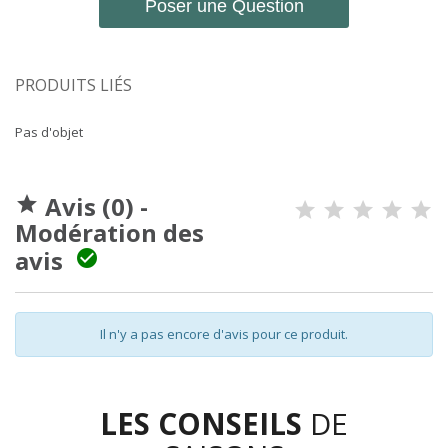
Poser une Question
PRODUITS LIÉS
Pas d'objet
Avis (0) -

Modération des
avis

Il n'y a pas encore d'avis pour ce produit.
LES CONSEILS
DE