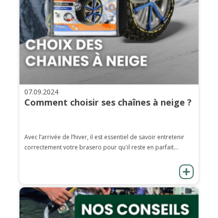
07.09.2024
Comment choisir ses chaînes à neige ?
Avec l’arrivée de l’hiver, il est essentiel de savoir entretenir
correctement votre brasero pour qu'il reste en parfait...