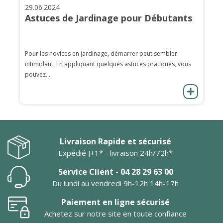
29.06.2024
Astuces de Jardinage pour Débutants
Pour les novices en jardinage, démarrer peut sembler
intimidant. En appliquant quelques astuces pratiques, vous
pouvez...
Livraison Rapide et sécurisé
Expédié J+1* - livraison 24h/72h*
Service Client - 04 28 29 63 00
Du lundi au vendredi 9h-12h 14h-17h
Paiement en ligne sécurisé
Achetez sur notre site en toute confiance